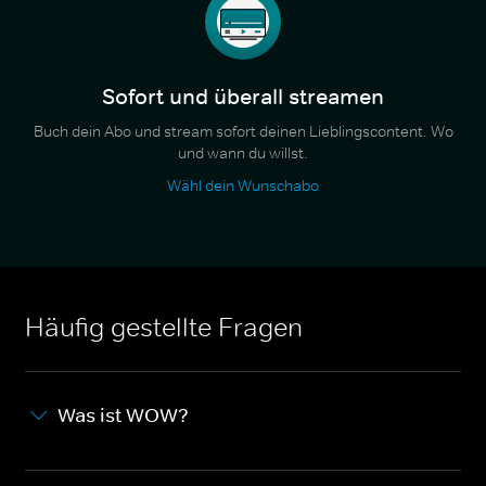
Sofort und überall streamen
Buch dein Abo und stream sofort deinen Lieblingscontent. Wo
und wann du willst.
Wähl dein Wunschabo
Häufig gestellte Fragen
Was ist WOW?