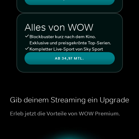
Alles von WOW
Blockbuster kurz nach dem Kino.
Exklusive und preisgekrönte Top-Serien.
Kompletter Live-Sport von Sky Sport
AB 34,97 MTL.
Gib deinem Streaming ein Upgrade
Erleb jetzt die Vorteile von WOW Premium.