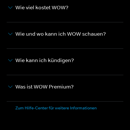
Wie viel kostet WOW?
Wie und wo kann ich WOW schauen?
Wie kann ich kündigen?
Was ist WOW Premium?
Zum Hilfe-Center für weitere Informationen