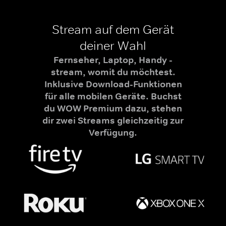
Stream auf dem Gerät
deiner Wahl
Fernseher, Laptop, Handy -
stream, womit du möchtest.
Inklusive Download-Funktionen
für alle mobilen Geräte. Buchst
du WOW Premium dazu, stehen
dir zwei Streams gleichzeitig zur
Verfügung.