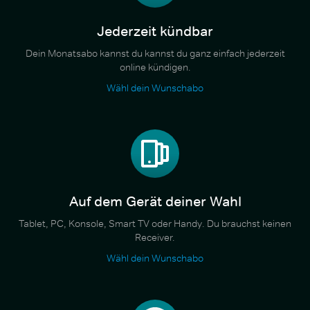
Jederzeit kündbar
Dein Monatsabo kannst du kannst du ganz einfach jederzeit
online kündigen.
Wähl dein Wunschabo
Auf dem Gerät deiner Wahl
Tablet, PC, Konsole, Smart TV oder Handy. Du brauchst keinen
Receiver.
Wähl dein Wunschabo