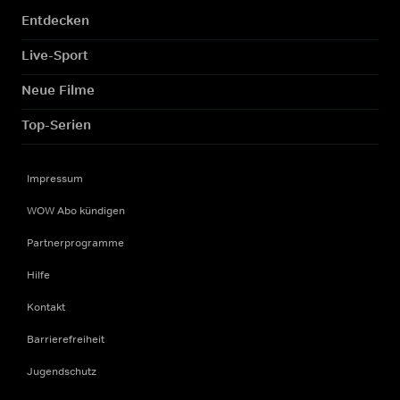
Entdecken
Live-Sport
Neue Filme
Top-Serien
Impressum
WOW Abo kündigen
Partnerprogramme
Hilfe
Kontakt
Barrierefreiheit
Jugendschutz