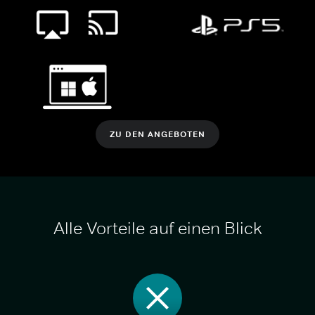
ZU DEN ANGEBOTEN
Alle Vorteile auf einen Blick