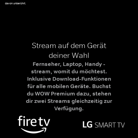
davon unberührt.
Stream auf dem Gerät
deiner Wahl
Fernseher, Laptop, Handy -
stream, womit du möchtest.
Inklusive Download-Funktionen
für alle mobilen Geräte. Buchst
du WOW Premium dazu, stehen
dir zwei Streams gleichzeitig zur
Verfügung.