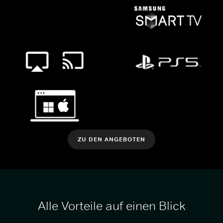
ZU DEN ANGEBOTEN
Alle Vorteile auf einen Blick