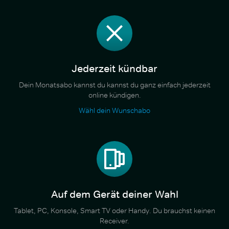
Jederzeit kündbar
Dein Monatsabo kannst du kannst du ganz einfach jederzeit
online kündigen.
Wähl dein Wunschabo
Auf dem Gerät deiner Wahl
Tablet, PC, Konsole, Smart TV oder Handy. Du brauchst keinen
Receiver.