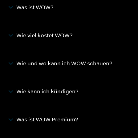
Was ist WOW?
Wie viel kostet WOW?
Wie und wo kann ich WOW schauen?
Wie kann ich kündigen?
Was ist WOW Premium?