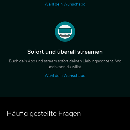
Wähl dein Wunschabo
Sofort und überall streamen
Buch dein Abo und stream sofort deinen Lieblingscontent. Wo
und wann du willst.
Wähl dein Wunschabo
Häufig gestellte Fragen