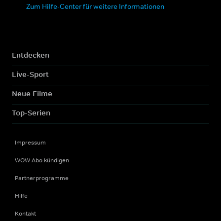
Zum Hilfe-Center für weitere Informationen
Entdecken
Live-Sport
Neue Filme
Top-Serien
Impressum
WOW Abo kündigen
Partnerprogramme
Hilfe
Kontakt