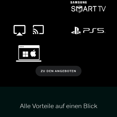
ZU DEN ANGEBOTEN
Alle Vorteile auf einen Blick