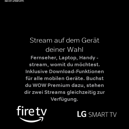
davon unberührt.
Stream auf dem Gerät
deiner Wahl
Fernseher, Laptop, Handy -
stream, womit du möchtest.
Inklusive Download-Funktionen
für alle mobilen Geräte. Buchst
du WOW Premium dazu, stehen
dir zwei Streams gleichzeitig zur
Verfügung.