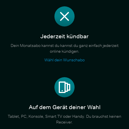
Jederzeit kündbar
Dein Monatsabo kannst du kannst du ganz einfach jederzeit
online kündigen.
Wähl dein Wunschabo
Auf dem Gerät deiner Wahl
Tablet, PC, Konsole, Smart TV oder Handy. Du brauchst keinen
Receiver.