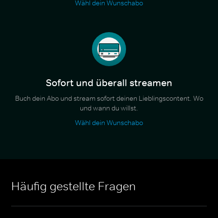
Wähl dein Wunschabo
Sofort und überall streamen
Buch dein Abo und stream sofort deinen Lieblingscontent. Wo
und wann du willst.
Wähl dein Wunschabo
Häufig gestellte Fragen