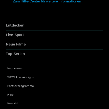
Zum Hilfe-Center für weitere Informationen
Entdecken
Live-Sport
Neue Filme
Top-Serien
Impressum
WOW Abo kündigen
Partnerprogramme
Hilfe
Kontakt