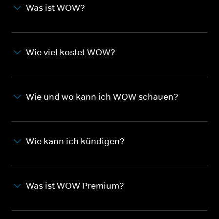
Was ist WOW?
Wie viel kostet WOW?
Wie und wo kann ich WOW schauen?
Wie kann ich kündigen?
Was ist WOW Premium?