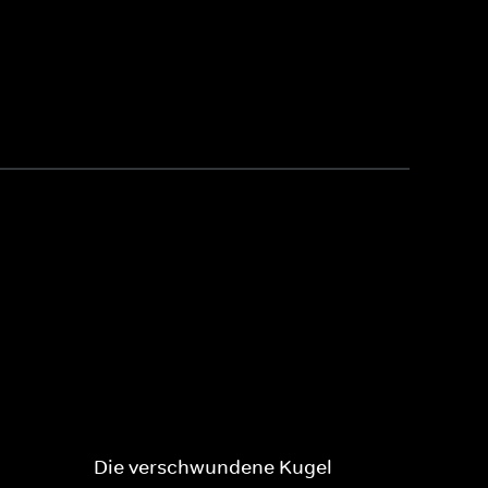
Die verschwundene Kugel