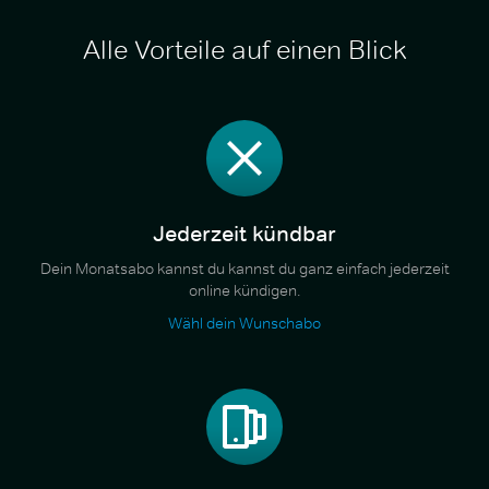
Alle Vorteile auf einen Blick
Jederzeit kündbar
Dein Monatsabo kannst du kannst du ganz einfach jederzeit
online kündigen.
Wähl dein Wunschabo