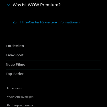
Was ist WOW Premium?
Zum Hilfe-Center für weitere Informationen
Entdecken
Live-Sport
Neue Filme
Top-Serien
Impressum
WOW Abo kündigen
Partnerprogramme