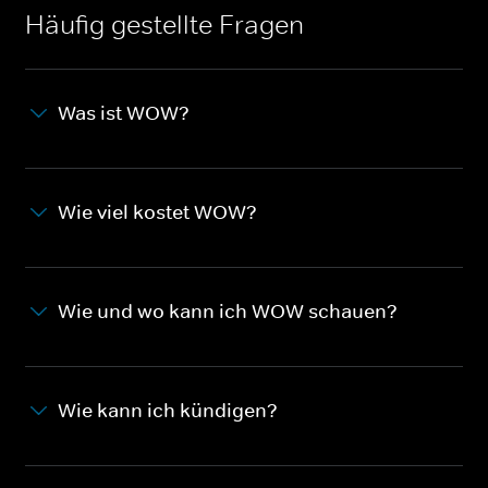
Häufig gestellte Fragen
Was ist WOW?
Wie viel kostet WOW?
Wie und wo kann ich WOW schauen?
Wie kann ich kündigen?