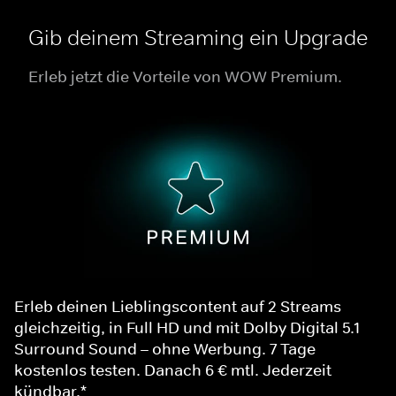
Gib deinem Streaming ein Upgrade
Erleb jetzt die Vorteile von WOW Premium.
Erleb deinen Lieblingscontent auf 2 Streams
gleichzeitig, in Full HD und mit Dolby Digital 5.1
Surround Sound – ohne Werbung. 7 Tage
kostenlos testen. Danach 6 € mtl. Jederzeit
kündbar.*