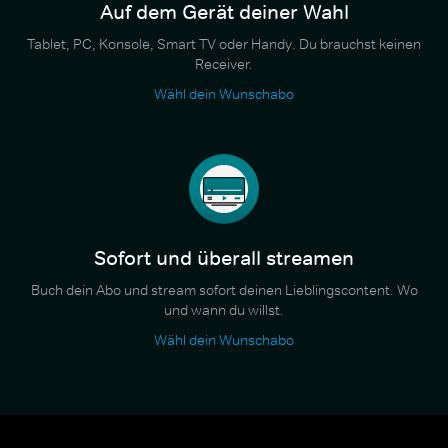
Auf dem Gerät deiner Wahl
Tablet, PC, Konsole, Smart TV oder Handy. Du brauchst keinen
Receiver.
Wähl dein Wunschabo
Sofort und überall streamen
Buch dein Abo und stream sofort deinen Lieblingscontent. Wo
und wann du willst.
Wähl dein Wunschabo