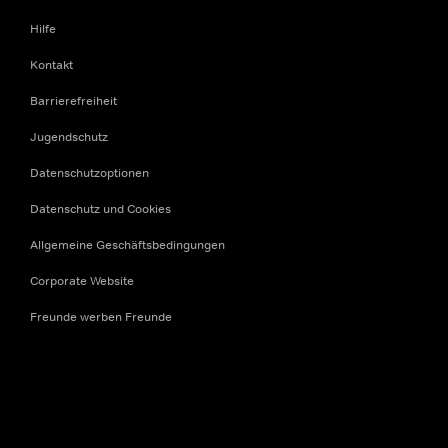
Hilfe
Kontakt
Barrierefreiheit
Jugendschutz
Datenschutzoptionen
Datenschutz und Cookies
Allgemeine Geschäftsbedingungen
Corporate Website
Freunde werben Freunde