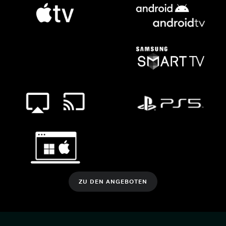
ZU DEN ANGEBOTEN