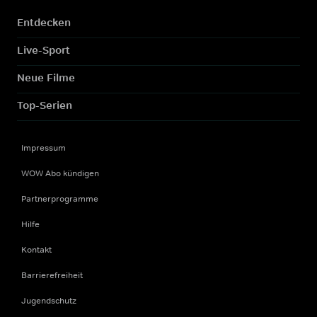
Entdecken
Live-Sport
Neue Filme
Top-Serien
Impressum
WOW Abo kündigen
Partnerprogramme
Hilfe
Kontakt
Barrierefreiheit
Jugendschutz