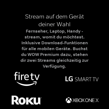
Stream auf dem Gerät
deiner Wahl
Fernseher, Laptop, Handy -
stream, womit du möchtest.
Inklusive Download-Funktionen
für alle mobilen Geräte. Buchst
du WOW Premium dazu, stehen
dir zwei Streams gleichzeitig zur
Verfügung.