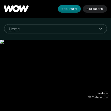
LOSLEGEN
EINLOGGEN
Watson
S1-2 streamen