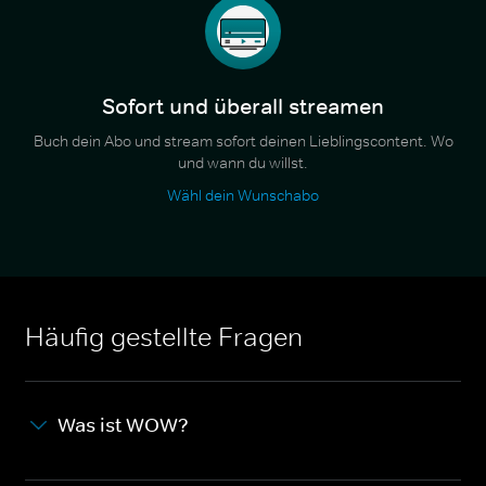
Sofort und überall streamen
Buch dein Abo und stream sofort deinen Lieblingscontent. Wo
und wann du willst.
Wähl dein Wunschabo
Häufig gestellte Fragen
Was ist WOW?