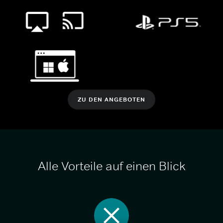
ZU DEN ANGEBOTEN
Alle Vorteile auf einen Blick