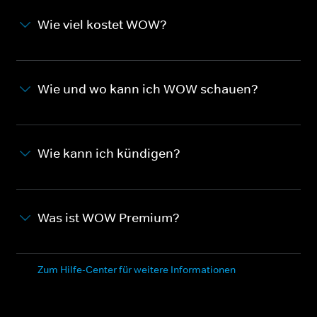
Wie viel kostet WOW?
Wie und wo kann ich WOW schauen?
Wie kann ich kündigen?
Was ist WOW Premium?
Zum Hilfe-Center für weitere Informationen