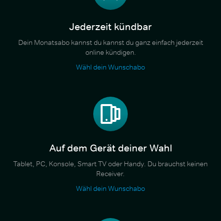
Jederzeit kündbar
Dein Monatsabo kannst du kannst du ganz einfach jederzeit
online kündigen.
Wähl dein Wunschabo
Auf dem Gerät deiner Wahl
Tablet, PC, Konsole, Smart TV oder Handy. Du brauchst keinen
Receiver.
Wähl dein Wunschabo