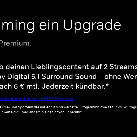
aming ein Upgrade
 Premium.
b deinen Lieblingscontent auf 2 Streams 
y Digital 5.1 Surround Sound – ohne Wer
ch 6 € mtl. Jederzeit kündbar.*
ehr Informationen zu WOW Premium
, Filme- und Sport-Inhalte auf Abruf sind werbefrei. Programmhinweise für WOW Progr
inweise auf Live-Sendern bleiben davon unberührt.