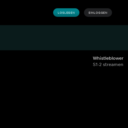
LOSLEGEN
EINLOGGEN
Whistleblower
S1-2 streamen