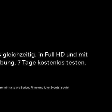
gleichzeitig, in Full HD und mit
bung. 7 Tage kostenlos testen.
amminhalte wie Serien, Filme und Live-Events, sowie