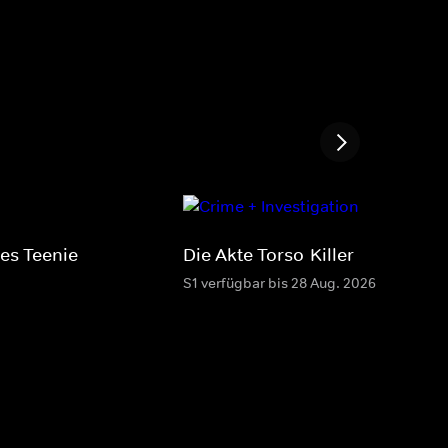
es Teenie-
Die Akte Torso-Killer
S1 verfügbar bis 28 Aug. 2026