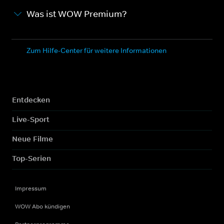
Was ist WOW Premium?
Zum Hilfe-Center für weitere Informationen
Entdecken
Live-Sport
Neue Filme
Top-Serien
Impressum
WOW Abo kündigen