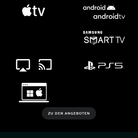
ZU DEN ANGEBOTEN