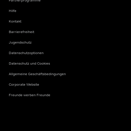
Partnerprogramme
Hilfe
Kontakt
Barrierefreiheit
Jugendschutz
Datenschutzoptionen
Datenschutz und Cookies
Allgemeine Geschäftsbedingungen
Corporate Website
Freunde werben Freunde