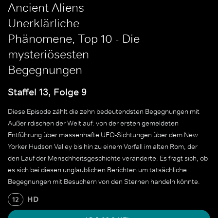
Ancient Aliens -
Unerklärliche
Phänomene, Top 10 - Die
mysteriösesten
Begegnungen
Staffel 13, Folge 9
Diese Episode zählt die zehn bedeutendsten Begegnungen mit
Außerirdischen der Welt auf: von der ersten gemeldeten
Entführung über massenhafte UFO-Sichtungen über dem New
Yorker Hudson Valley bis hin zu einem Vorfall im alten Rom, der
den Lauf der Menschheitsgeschichte veränderte. Es fragt sich, ob
es sich bei diesen unglaublichen Berichten um tatsächliche
Begegnungen mit Besuchern von den Sternen handeln könnte.
HD
12