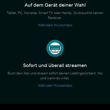
Auf dem Gerät deiner Wahl
Tablet, PC, Konsole, Smart TV oder Handy. Du brauchst keinen
Receiver.
Wähl dein Wunschabo
Sofort und überall streamen
Buch dein Abo und stream sofort deinen Lieblingscontent. Wo
und wann du willst.
Wähl dein Wunschabo