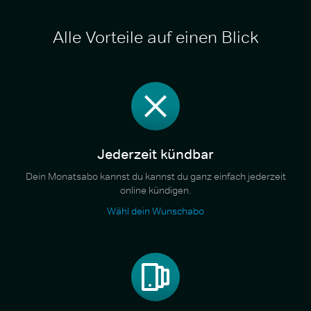
Alle Vorteile auf einen Blick
Jederzeit kündbar
Dein Monatsabo kannst du kannst du ganz einfach jederzeit
online kündigen.
Wähl dein Wunschabo