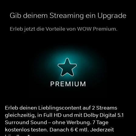
Gib deinem Streaming ein Upgrade
Erleb jetzt die Vorteile von WOW Premium.
Erleb deinen Lieblingscontent auf 2 Streams
gleichzeitig, in Full HD und mit Dolby Digital 5.1
Surround Sound – ohne Werbung. 7 Tage
kostenlos testen. Danach 6 € mtl. Jederzeit