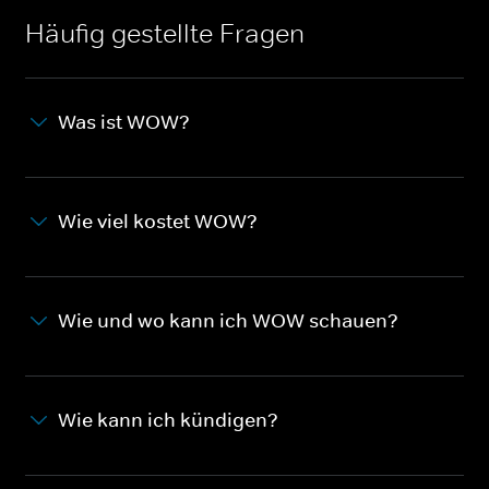
Häufig gestellte Fragen
Was ist WOW?
Wie viel kostet WOW?
Wie und wo kann ich WOW schauen?
Wie kann ich kündigen?