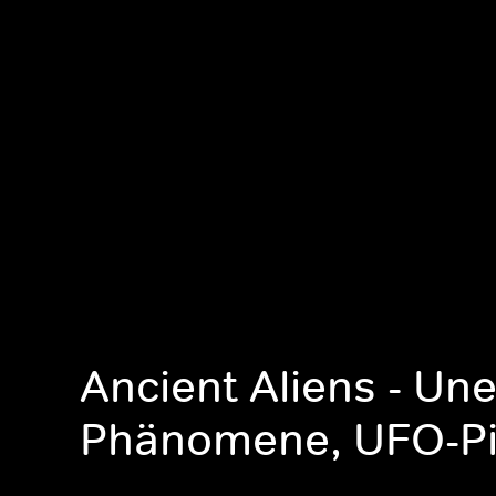
Ancient Aliens - Une
Phänomene, UFO-Pi