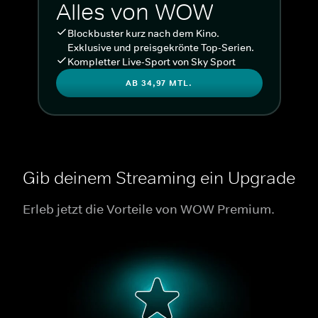
Alles von WOW
Blockbuster kurz nach dem Kino.
Exklusive und preisgekrönte Top-Serien.
Kompletter Live-Sport von Sky Sport
AB 34,97 MTL.
Gib deinem Streaming ein Upgrade
Erleb jetzt die Vorteile von WOW Premium.