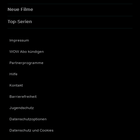
Neue Filme
Top-Serien
Impressum
WOW Abo kündigen
Partnerprogramme
Hilfe
Kontakt
Barrierefreiheit
Jugendschutz
Datenschutzoptionen
Datenschutz und Cookies