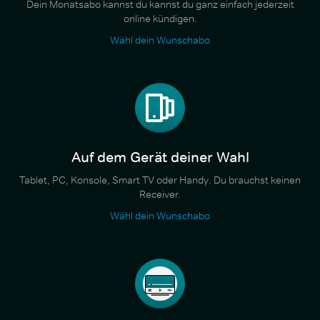
Dein Monatsabo kannst du kannst du ganz einfach jederzeit
online kündigen.
Wähl dein Wunschabo
Auf dem Gerät deiner Wahl
Tablet, PC, Konsole, Smart TV oder Handy. Du brauchst keinen
Receiver.
Wähl dein Wunschabo