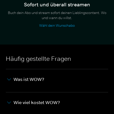
Sofort und überall streamen
Buch dein Abo und stream sofort deinen Lieblingscontent. Wo
und wann du willst.
Wähl dein Wunschabo
Häufig gestellte Fragen
Was ist WOW?
Wie viel kostet WOW?