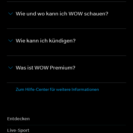
Wie und wo kann ich WOW schauen?
Wie kann ich kündigen?
Was ist WOW Premium?
Zum Hilfe-Center für weitere Informationen
Entdecken
Live-Sport