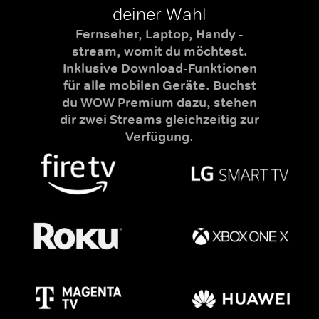
deiner Wahl
Fernseher, Laptop, Handy -
stream, womit du möchtest.
Inklusive Download-Funktionen
für alle mobilen Geräte. Buchst
du WOW Premium dazu, stehen
dir zwei Streams gleichzeitig zur
Verfügung.