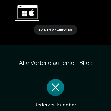
ZU DEN ANGEBOTEN
Alle Vorteile auf einen Blick
Jederzeit kündbar