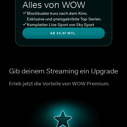
Alles von WOW
Blockbuster kurz nach dem Kino.
Exklusive und preisgekrönte Top-Serien.
Kompletter Live-Sport von Sky Sport
AB 34,97 MTL.
Gib deinem Streaming ein Upgrade
Erleb jetzt die Vorteile von WOW Premium.