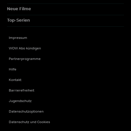
Neue Filme
Top-Serien
Impressum
WOW Abo kündigen
Partnerprogramme
Hilfe
Kontakt
Barrierefreiheit
Jugendschutz
Datenschutzoptionen
Datenschutz und Cookies