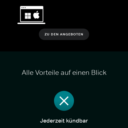
ZU DEN ANGEBOTEN
Alle Vorteile auf einen Blick
Jederzeit kündbar