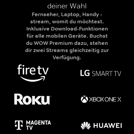
deiner Wahl
Fernseher, Laptop, Handy -
stream, womit du möchtest.
Inklusive Download-Funktionen
für alle mobilen Geräte. Buchst
du WOW Premium dazu, stehen
dir zwei Streams gleichzeitig zur
Verfügung.