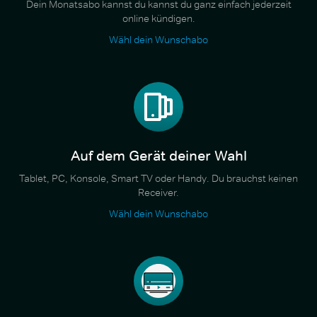
Dein Monatsabo kannst du kannst du ganz einfach jederzeit
online kündigen.
Wähl dein Wunschabo
Auf dem Gerät deiner Wahl
Tablet, PC, Konsole, Smart TV oder Handy. Du brauchst keinen
Receiver.
Wähl dein Wunschabo