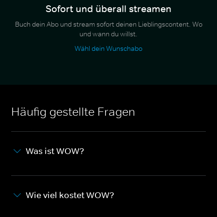
Sofort und überall streamen
Buch dein Abo und stream sofort deinen Lieblingscontent. Wo
und wann du willst.
Wähl dein Wunschabo
Häufig gestellte Fragen
Was ist WOW?
Wie viel kostet WOW?