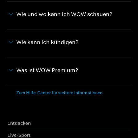
Wie und wo kann ich WOW schauen?
Wie kann ich kündigen?
Was ist WOW Premium?
Zum Hilfe-Center für weitere Informationen
Entdecken
Live-Sport