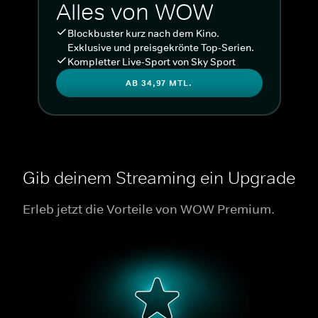
Alles von WOW
Blockbuster kurz nach dem Kino.
Exklusive und preisgekrönte Top-Serien.
Kompletter Live-Sport von Sky Sport
AB 34,97 MTL.
Gib deinem Streaming ein Upgrade
Erleb jetzt die Vorteile von WOW Premium.