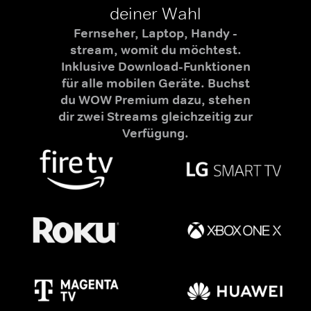
deiner Wahl
Fernseher, Laptop, Handy -
stream, womit du möchtest.
Inklusive Download-Funktionen
für alle mobilen Geräte. Buchst
du WOW Premium dazu, stehen
dir zwei Streams gleichzeitig zur
Verfügung.