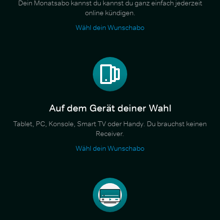
Dein Monatsabo kannst du kannst du ganz einfach jederzeit
online kündigen.
Wähl dein Wunschabo
Auf dem Gerät deiner Wahl
Tablet, PC, Konsole, Smart TV oder Handy. Du brauchst keinen
Receiver.
Wähl dein Wunschabo