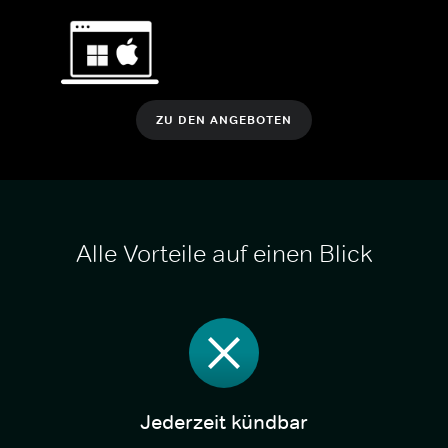
ZU DEN ANGEBOTEN
Alle Vorteile auf einen Blick
Jederzeit kündbar