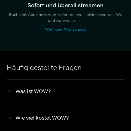
Sofort und überall streamen
Buch dein Abo und stream sofort deinen Lieblingscontent. Wo
und wann du willst.
Wähl dein Wunschabo
Häufig gestellte Fragen
Was ist WOW?
Wie viel kostet WOW?