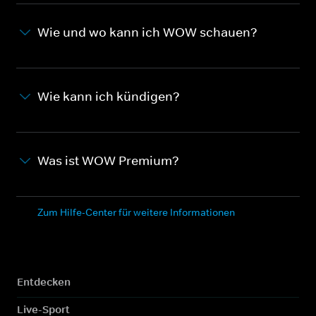
Wie und wo kann ich WOW schauen?
Wie kann ich kündigen?
Was ist WOW Premium?
Zum Hilfe-Center für weitere Informationen
Entdecken
Live-Sport