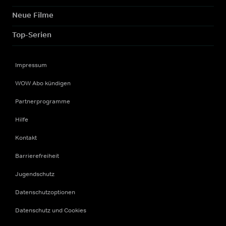
Neue Filme
Top-Serien
Impressum
WOW Abo kündigen
Partnerprogramme
Hilfe
Kontakt
Barrierefreiheit
Jugendschutz
Datenschutzoptionen
Datenschutz und Cookies