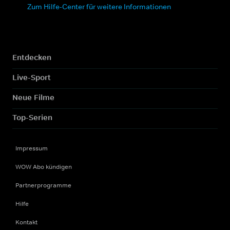
Zum Hilfe-Center für weitere Informationen
Entdecken
Live-Sport
Neue Filme
Top-Serien
Impressum
WOW Abo kündigen
Partnerprogramme
Hilfe
Kontakt