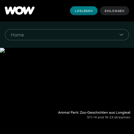
LOSLEGEN
EINLOGGEN
Animal Park: Zoo-Geschichten aus Longleat
S11-14 and 16-24 streamen