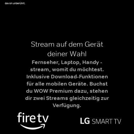
davon unberührt.
Stream auf dem Gerät
deiner Wahl
Fernseher, Laptop, Handy -
stream, womit du möchtest.
Inklusive Download-Funktionen
für alle mobilen Geräte. Buchst
du WOW Premium dazu, stehen
dir zwei Streams gleichzeitig zur
Verfügung.