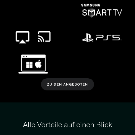
ZU DEN ANGEBOTEN
Alle Vorteile auf einen Blick