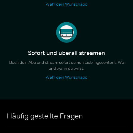
Wähl dein Wunschabo
Sofort und überall streamen
Buch dein Abo und stream sofort deinen Lieblingscontent. Wo
und wann du willst.
Wähl dein Wunschabo
Häufig gestellte Fragen