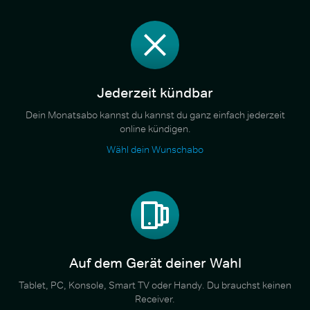
Jederzeit kündbar
Dein Monatsabo kannst du kannst du ganz einfach jederzeit
online kündigen.
Wähl dein Wunschabo
Auf dem Gerät deiner Wahl
Tablet, PC, Konsole, Smart TV oder Handy. Du brauchst keinen
Receiver.