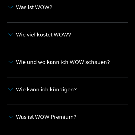
Was ist WOW?
Wie viel kostet WOW?
Wie und wo kann ich WOW schauen?
Wie kann ich kündigen?
Was ist WOW Premium?