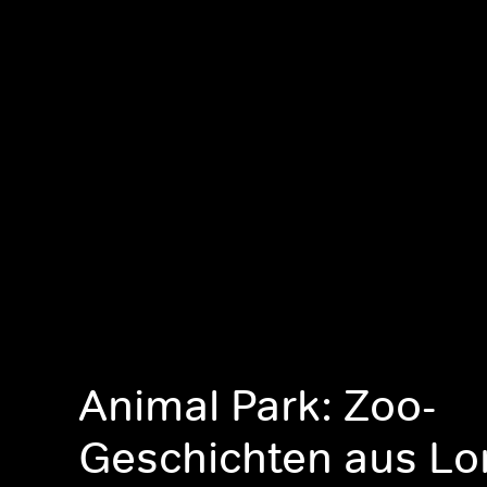
Animal Park: Zoo-
Geschichten aus Lo