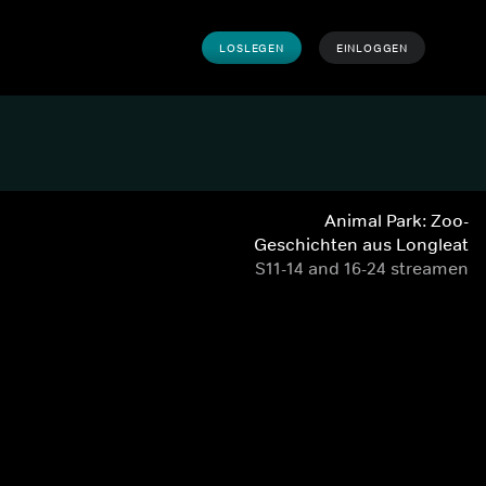
LOSLEGEN
EINLOGGEN
Animal Park: Zoo-
Geschichten aus Longleat
S11-14 and 16-24 streamen