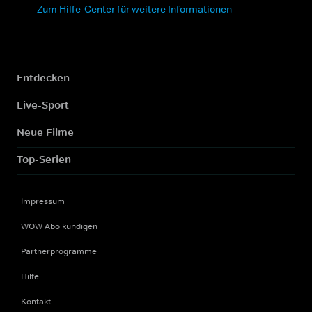
Zum Hilfe-Center für weitere Informationen
Entdecken
Live-Sport
Neue Filme
Top-Serien
Impressum
WOW Abo kündigen
Partnerprogramme
Hilfe
Kontakt