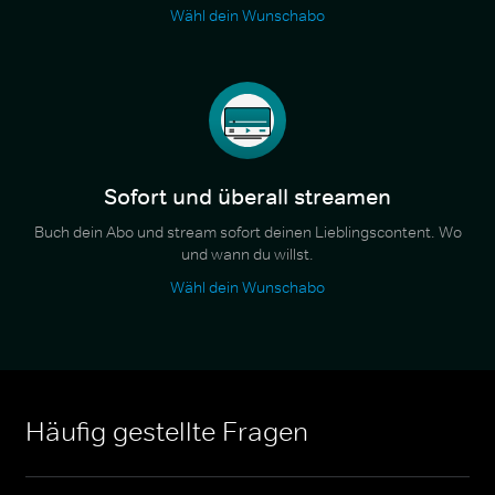
Wähl dein Wunschabo
Sofort und überall streamen
Buch dein Abo und stream sofort deinen Lieblingscontent. Wo
und wann du willst.
Wähl dein Wunschabo
Häufig gestellte Fragen