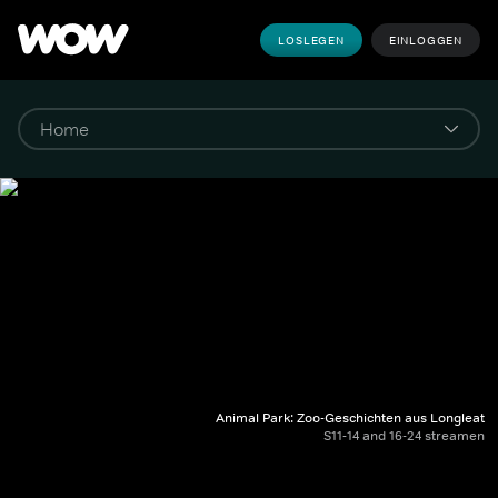
LOSLEGEN
EINLOGGEN
Animal Park: Zoo-Geschichten aus Longleat
S11-14 and 16-24 streamen