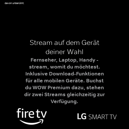
davon unberührt.
Stream auf dem Gerät
deiner Wahl
Fernseher, Laptop, Handy -
stream, womit du möchtest.
Inklusive Download-Funktionen
für alle mobilen Geräte. Buchst
du WOW Premium dazu, stehen
dir zwei Streams gleichzeitig zur
Verfügung.