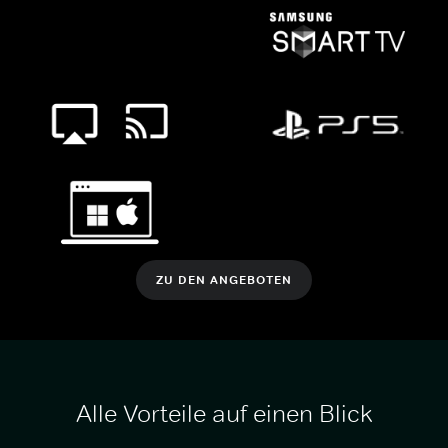
ZU DEN ANGEBOTEN
Alle Vorteile auf einen Blick