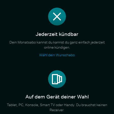
Jederzeit kündbar
Dein Monatsabo kannst du kannst du ganz einfach jederzeit
online kündigen.
Wähl dein Wunschabo
Auf dem Gerät deiner Wahl
Tablet, PC, Konsole, Smart TV oder Handy. Du brauchst keinen
Receiver.