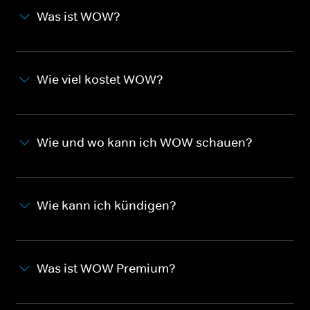
Was ist WOW?
Wie viel kostet WOW?
Wie und wo kann ich WOW schauen?
Wie kann ich kündigen?
Was ist WOW Premium?