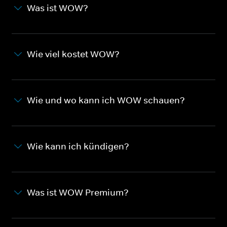
Was ist WOW?
Wie viel kostet WOW?
Wie und wo kann ich WOW schauen?
Wie kann ich kündigen?
Was ist WOW Premium?