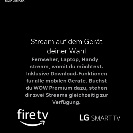
davon unberührt.
Stream auf dem Gerät
deiner Wahl
Fernseher, Laptop, Handy -
stream, womit du möchtest.
Inklusive Download-Funktionen
für alle mobilen Geräte. Buchst
du WOW Premium dazu, stehen
dir zwei Streams gleichzeitig zur
Verfügung.