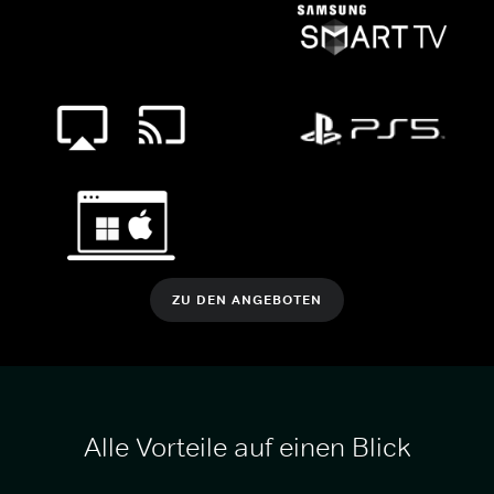
ZU DEN ANGEBOTEN
Alle Vorteile auf einen Blick