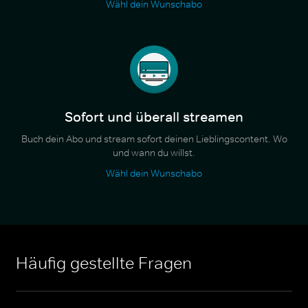
Wähl dein Wunschabo
Sofort und überall streamen
Buch dein Abo und stream sofort deinen Lieblingscontent. Wo
und wann du willst.
Wähl dein Wunschabo
Häufig gestellte Fragen