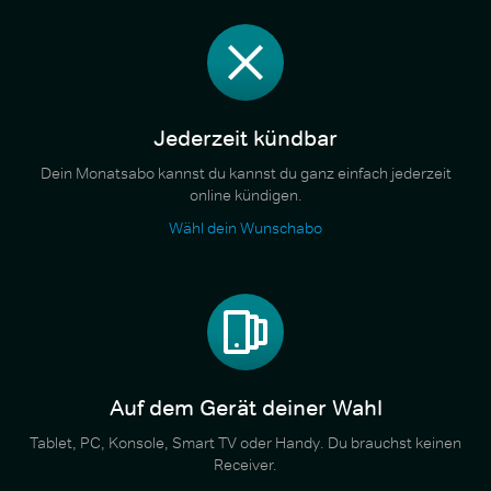
Jederzeit kündbar
Dein Monatsabo kannst du kannst du ganz einfach jederzeit
online kündigen.
Wähl dein Wunschabo
Auf dem Gerät deiner Wahl
Tablet, PC, Konsole, Smart TV oder Handy. Du brauchst keinen
Receiver.