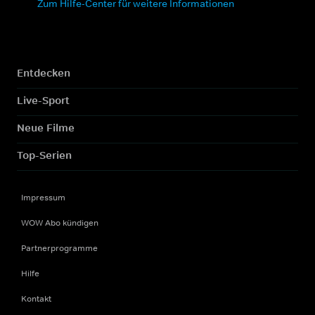
Zum Hilfe-Center für weitere Informationen
Entdecken
Live-Sport
Neue Filme
Top-Serien
Impressum
WOW Abo kündigen
Partnerprogramme
Hilfe
Kontakt