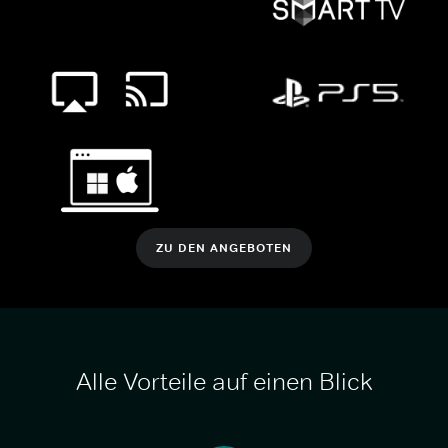
ZU DEN ANGEBOTEN
Alle Vorteile auf einen Blick