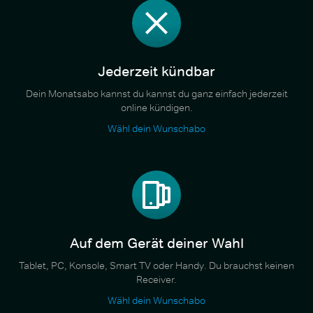
Jederzeit kündbar
Dein Monatsabo kannst du kannst du ganz einfach jederzeit
online kündigen.
Wähl dein Wunschabo
Auf dem Gerät deiner Wahl
Tablet, PC, Konsole, Smart TV oder Handy. Du brauchst keinen
Receiver.
Wähl dein Wunschabo