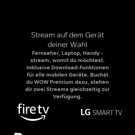
Stream auf dem Gerät
deiner Wahl
Fernseher, Laptop, Handy -
stream, womit du möchtest.
Inklusive Download-Funktionen
für alle mobilen Geräte. Buchst
du WOW Premium dazu, stehen
dir zwei Streams gleichzeitig zur
Verfügung.