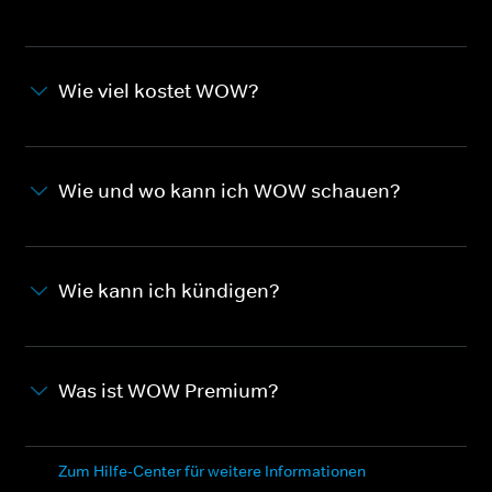
Wie viel kostet WOW?
Wie und wo kann ich WOW schauen?
Wie kann ich kündigen?
Was ist WOW Premium?
Zum Hilfe-Center für weitere Informationen