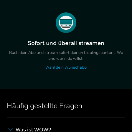
Sofort und überall streamen
Buch dein Abo und stream sofort deinen Lieblingscontent. Wo
und wann du willst.
Wähl dein Wunschabo
Häufig gestellte Fragen
Was ist WOW?