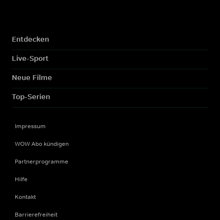
Entdecken
Live-Sport
Neue Filme
Top-Serien
Impressum
WOW Abo kündigen
Partnerprogramme
Hilfe
Kontakt
Barrierefreiheit