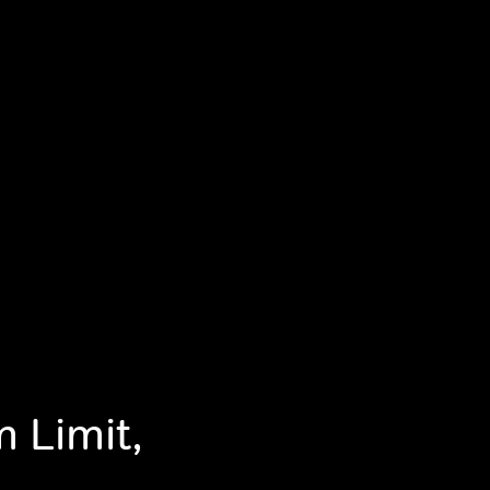
m Limit,