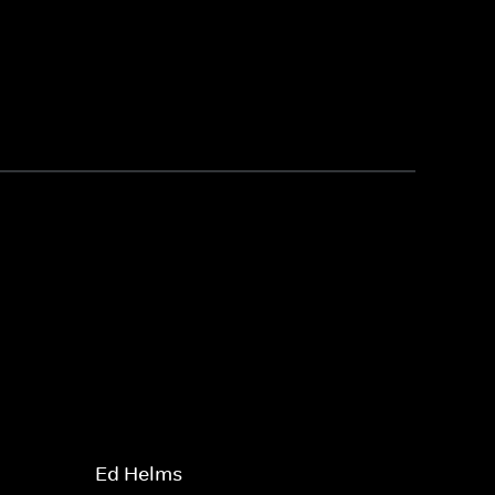
Ed Helms