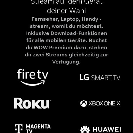
Stream auf dem Gerät
deiner Wahl
Fernseher, Laptop, Handy -
stream, womit du möchtest.
Inklusive Download-Funktionen
für alle mobilen Geräte. Buchst
du WOW Premium dazu, stehen
dir zwei Streams gleichzeitig zur
Verfügung.