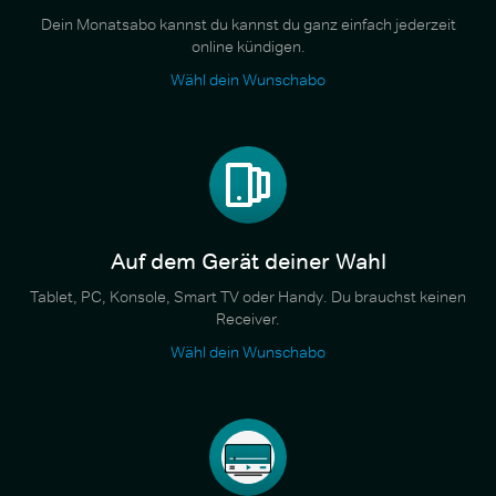
Dein Monatsabo kannst du kannst du ganz einfach jederzeit
online kündigen.
Wähl dein Wunschabo
Auf dem Gerät deiner Wahl
Tablet, PC, Konsole, Smart TV oder Handy. Du brauchst keinen
Receiver.
Wähl dein Wunschabo