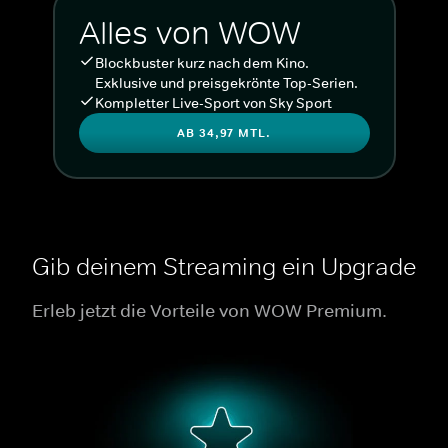
Alles von WOW
Blockbuster kurz nach dem Kino.
Exklusive und preisgekrönte Top-Serien.
Kompletter Live-Sport von Sky Sport
AB 34,97 MTL.
Gib deinem Streaming ein Upgrade
Erleb jetzt die Vorteile von WOW Premium.