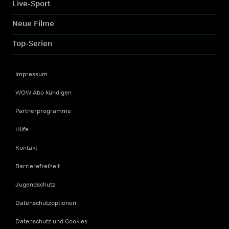
Live-Sport
Neue Filme
Top-Serien
Impressum
WOW Abo kündigen
Partnerprogramme
Hilfe
Kontakt
Barrierefreiheit
Jugendschutz
Datenschutzoptionen
Datenschutz und Cookies