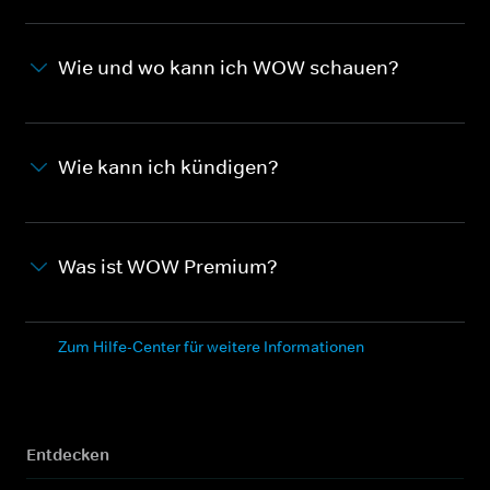
Wie und wo kann ich WOW schauen?
Wie kann ich kündigen?
Was ist WOW Premium?
Zum Hilfe-Center für weitere Informationen
Entdecken