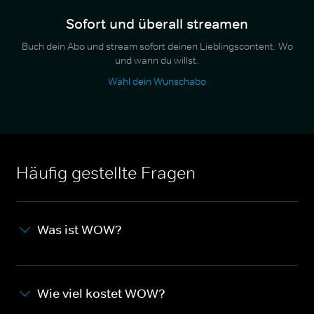
Sofort und überall streamen
Buch dein Abo und stream sofort deinen Lieblingscontent. Wo
und wann du willst.
Wähl dein Wunschabo
Häufig gestellte Fragen
Was ist WOW?
Wie viel kostet WOW?