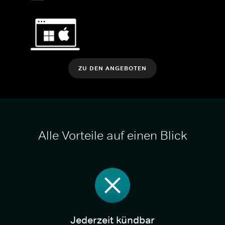
ZU DEN ANGEBOTEN
Alle Vorteile auf einen Blick
Jederzeit kündbar