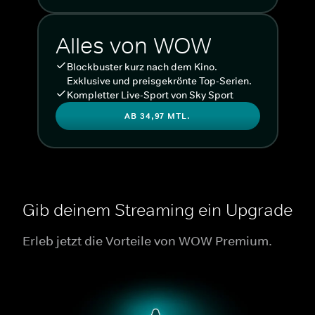
Alles von WOW
Blockbuster kurz nach dem Kino.
Exklusive und preisgekrönte Top-Serien.
Kompletter Live-Sport von Sky Sport
AB 34,97 MTL.
Gib deinem Streaming ein Upgrade
Erleb jetzt die Vorteile von WOW Premium.