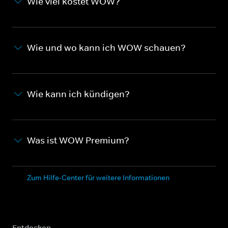
Wie viel kostet WOW?
Wie und wo kann ich WOW schauen?
Wie kann ich kündigen?
Was ist WOW Premium?
Zum Hilfe-Center für weitere Informationen
Entdecken