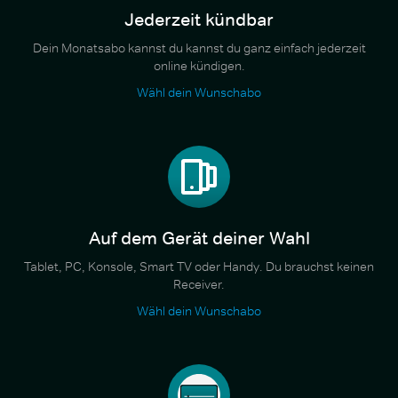
Jederzeit kündbar
Dein Monatsabo kannst du kannst du ganz einfach jederzeit
online kündigen.
Wähl dein Wunschabo
Auf dem Gerät deiner Wahl
Tablet, PC, Konsole, Smart TV oder Handy. Du brauchst keinen
Receiver.
Wähl dein Wunschabo