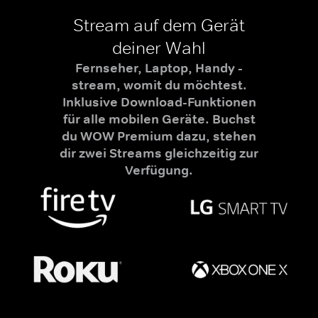
Stream auf dem Gerät
deiner Wahl
Fernseher, Laptop, Handy -
stream, womit du möchtest.
Inklusive Download-Funktionen
für alle mobilen Geräte. Buchst
du WOW Premium dazu, stehen
dir zwei Streams gleichzeitig zur
Verfügung.