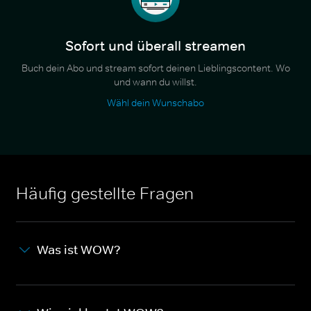
Sofort und überall streamen
Buch dein Abo und stream sofort deinen Lieblingscontent. Wo
und wann du willst.
Wähl dein Wunschabo
Häufig gestellte Fragen
Was ist WOW?