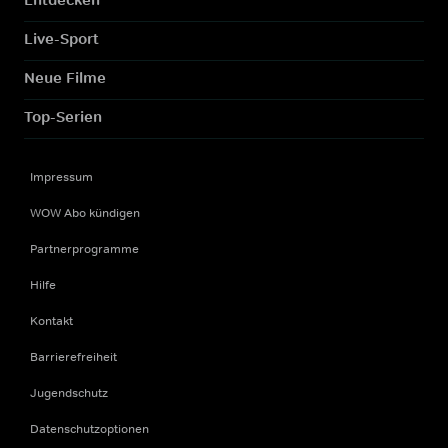
Live-Sport
Neue Filme
Top-Serien
Impressum
WOW Abo kündigen
Partnerprogramme
Hilfe
Kontakt
Barrierefreiheit
Jugendschutz
Datenschutzoptionen