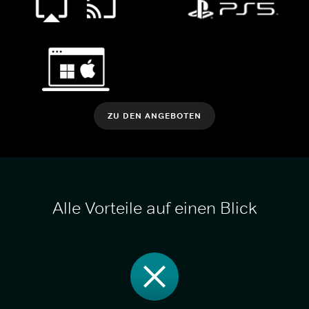
ZU DEN ANGEBOTEN
Alle Vorteile auf einen Blick