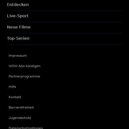
Entdecken
Live-Sport
Neue Filme
Top-Serien
Impressum
WOW Abo kündigen
Partnerprogramme
Hilfe
Kontakt
Barrierefreiheit
Jugendschutz
Datenschutzoptionen