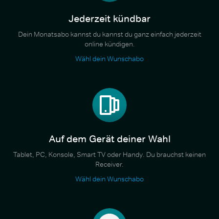
Jederzeit kündbar
Dein Monatsabo kannst du kannst du ganz einfach jederzeit
online kündigen.
Wähl dein Wunschabo
Auf dem Gerät deiner Wahl
Tablet, PC, Konsole, Smart TV oder Handy. Du brauchst keinen
Receiver.
Wähl dein Wunschabo