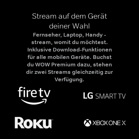
Stream auf dem Gerät
deiner Wahl
Fernseher, Laptop, Handy -
stream, womit du möchtest.
Inklusive Download-Funktionen
für alle mobilen Geräte. Buchst
du WOW Premium dazu, stehen
dir zwei Streams gleichzeitig zur
Verfügung.