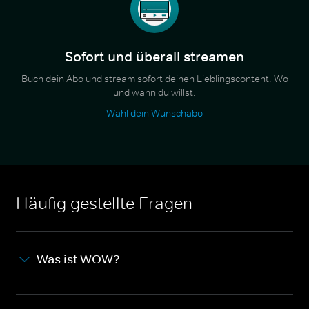
Sofort und überall streamen
Buch dein Abo und stream sofort deinen Lieblingscontent. Wo
und wann du willst.
Wähl dein Wunschabo
Häufig gestellte Fragen
Was ist WOW?