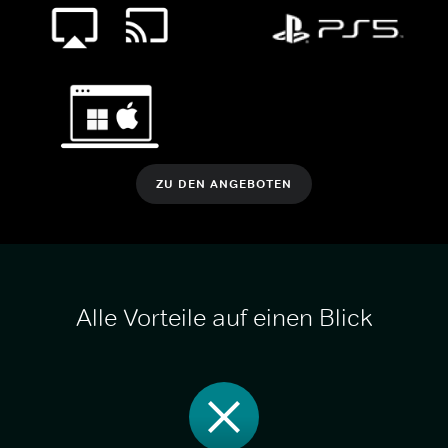
ZU DEN ANGEBOTEN
Alle Vorteile auf einen Blick