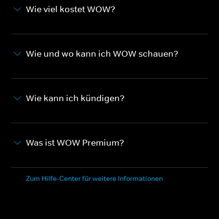
Wie viel kostet WOW?
Wie und wo kann ich WOW schauen?
Wie kann ich kündigen?
Was ist WOW Premium?
Zum Hilfe-Center für weitere Informationen