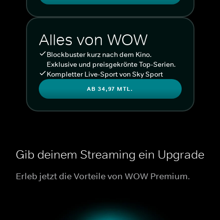
Alles von WOW
Blockbuster kurz nach dem Kino.
Exklusive und preisgekrönte Top-Serien.
Kompletter Live-Sport von Sky Sport
AB 34,97 MTL.
Gib deinem Streaming ein Upgrade
Erleb jetzt die Vorteile von WOW Premium.