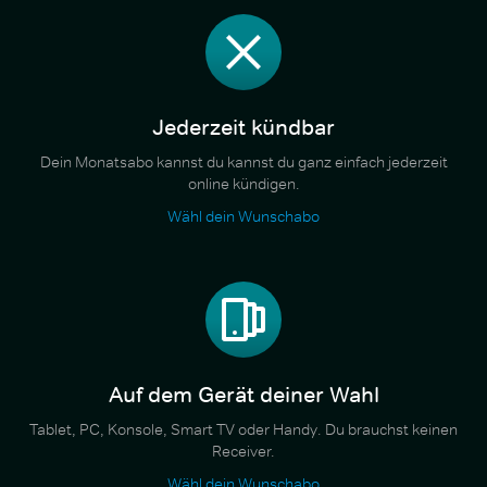
Jederzeit kündbar
Dein Monatsabo kannst du kannst du ganz einfach jederzeit
online kündigen.
Wähl dein Wunschabo
Auf dem Gerät deiner Wahl
Tablet, PC, Konsole, Smart TV oder Handy. Du brauchst keinen
Receiver.
Wähl dein Wunschabo