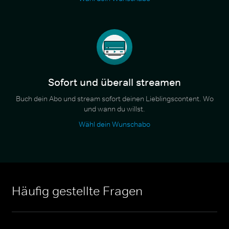
Sofort und überall streamen
Buch dein Abo und stream sofort deinen Lieblingscontent. Wo
und wann du willst.
Wähl dein Wunschabo
Häufig gestellte Fragen