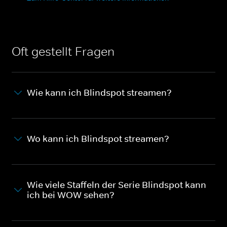
Oft gestellt Fragen
Wie kann ich Blindspot streamen?
Wo kann ich Blindspot streamen?
Wie viele Staffeln der Serie Blindspot kann
ich bei WOW sehen?