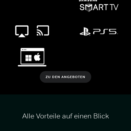
ZU DEN ANGEBOTEN
Alle Vorteile auf einen Blick