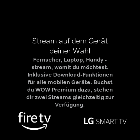
Stream auf dem Gerät
deiner Wahl
Fernseher, Laptop, Handy -
stream, womit du möchtest.
Inklusive Download-Funktionen
für alle mobilen Geräte. Buchst
du WOW Premium dazu, stehen
dir zwei Streams gleichzeitig zur
Verfügung.