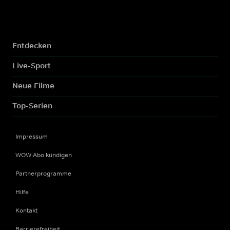
Entdecken
Live-Sport
Neue Filme
Top-Serien
Impressum
WOW Abo kündigen
Partnerprogramme
Hilfe
Kontakt
Barrierefreiheit