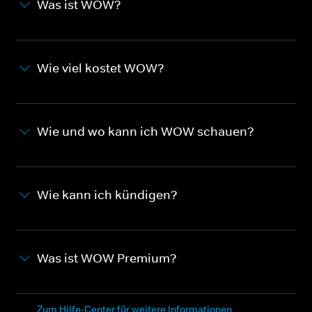
Was ist WOW?
Wie viel kostet WOW?
Wie und wo kann ich WOW schauen?
Wie kann ich kündigen?
Was ist WOW Premium?
Zum Hilfe-Center für weitere Informationen