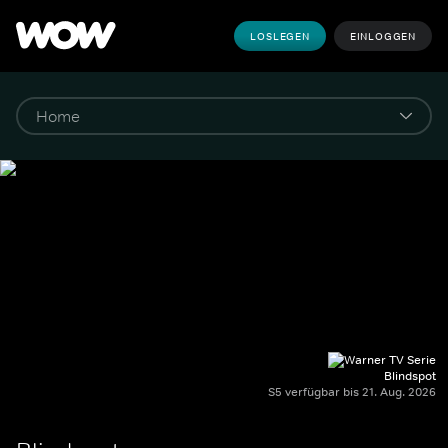
LOSLEGEN
EINLOGGEN
Blindspot
S5 verfügbar bis 21. Aug. 2026