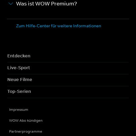
Was ist WOW Premium?
Zum Hilfe-Center für weitere Informationen
Entdecken
Live-Sport
Neue Filme
Top-Serien
Impressum
WOW Abo kündigen
Partnerprogramme