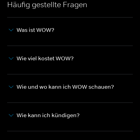
Häufig gestellte Fragen
Was ist WOW?
Wie viel kostet WOW?
Wie und wo kann ich WOW schauen?
Wie kann ich kündigen?