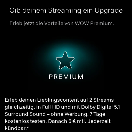
Gib deinem Streaming ein Upgrade
Erleb jetzt die Vorteile von WOW Premium.
Erleb deinen Lieblingscontent auf 2 Streams
gleichzeitig, in Full HD und mit Dolby Digital 5.1
Surround Sound – ohne Werbung. 7 Tage
kostenlos testen. Danach 6 € mtl. Jederzeit
kündbar.*