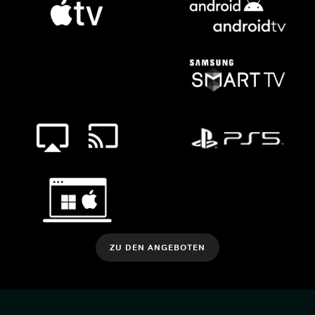
ZU DEN ANGEBOTEN