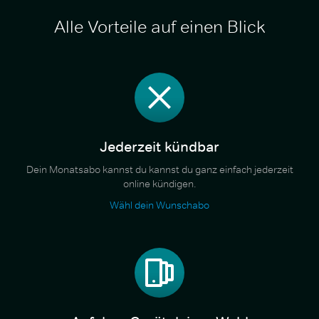
Alle Vorteile auf einen Blick
Jederzeit kündbar
Dein Monatsabo kannst du kannst du ganz einfach jederzeit
online kündigen.
Wähl dein Wunschabo