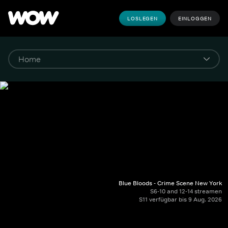
LOSLEGEN
EINLOGGEN
Blue Bloods - Crime Scene New York
S6-10 and 12-14 streamen
S11 verfügbar bis 9 Aug. 2026