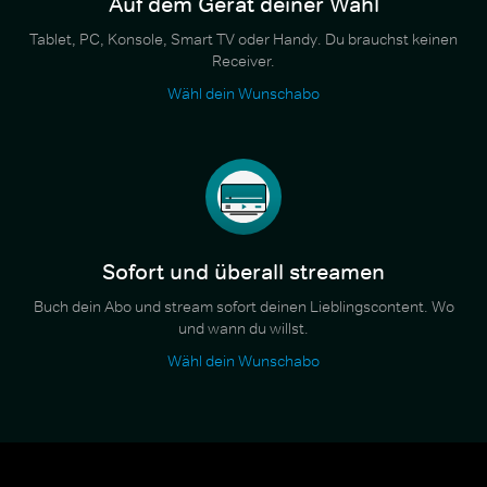
Auf dem Gerät deiner Wahl
Tablet, PC, Konsole, Smart TV oder Handy. Du brauchst keinen
Receiver.
Wähl dein Wunschabo
Sofort und überall streamen
Buch dein Abo und stream sofort deinen Lieblingscontent. Wo
und wann du willst.
Wähl dein Wunschabo