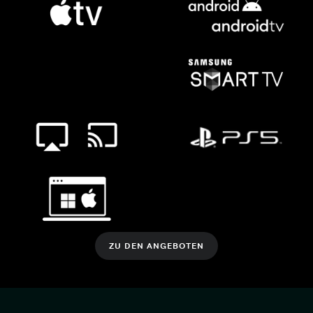
ZU DEN ANGEBOTEN