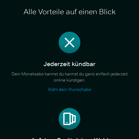
Alle Vorteile auf einen Blick
Jederzeit kündbar
Dein Monatsabo kannst du kannst du ganz einfach jederzeit
online kündigen.
Wähl dein Wunschabo