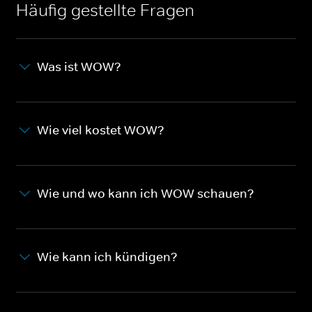
Häufig gestellte Fragen
Was ist WOW?
Wie viel kostet WOW?
Wie und wo kann ich WOW schauen?
Wie kann ich kündigen?