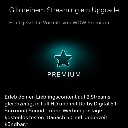
Gib deinem Streaming ein Upgrade
Erleb jetzt die Vorteile von WOW Premium.
Erleb deinen Lieblingscontent auf 2 Streams
gleichzeitig, in Full HD und mit Dolby Digital 5.1
Surround Sound – ohne Werbung. 7 Tage
kostenlos testen. Danach 6 € mtl. Jederzeit
kündbar.*