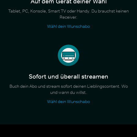
Auf dem Gerät deiner Wahl
Tablet, PC, Konsole, Smart TV oder Handy. Du brauchst keinen
Receiver.
Wähl dein Wunschabo
Sofort und überall streamen
Buch dein Abo und stream sofort deinen Lieblingscontent. Wo
und wann du willst.
Wähl dein Wunschabo