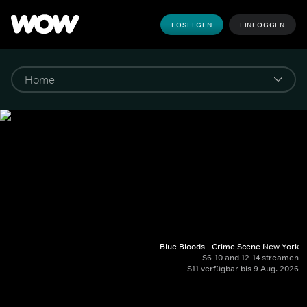
LOSLEGEN
EINLOGGEN
Blue Bloods - Crime Scene New York
S6-10 and 12-14 streamen
S11 verfügbar bis 9 Aug. 2026