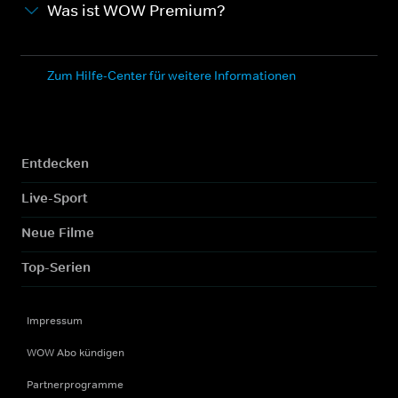
Was ist WOW Premium?
Zum Hilfe-Center für weitere Informationen
Entdecken
Live-Sport
Neue Filme
Top-Serien
Impressum
WOW Abo kündigen
Partnerprogramme