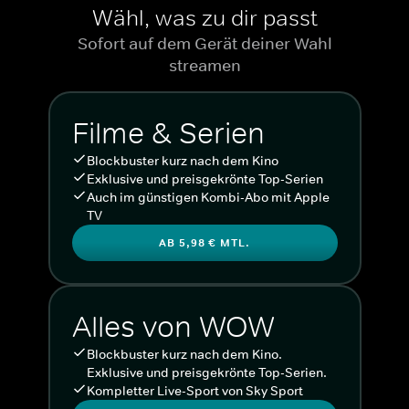
Wähl, was zu dir passt
Sofort auf dem Gerät deiner Wahl
streamen
Filme & Serien
Blockbuster kurz nach dem Kino
Exklusive und preisgekrönte Top-Serien
Auch im günstigen Kombi-Abo mit Apple
TV
AB 5,98 € MTL.
Alles von WOW
Blockbuster kurz nach dem Kino.
Exklusive und preisgekrönte Top-Serien.
Kompletter Live-Sport von Sky Sport