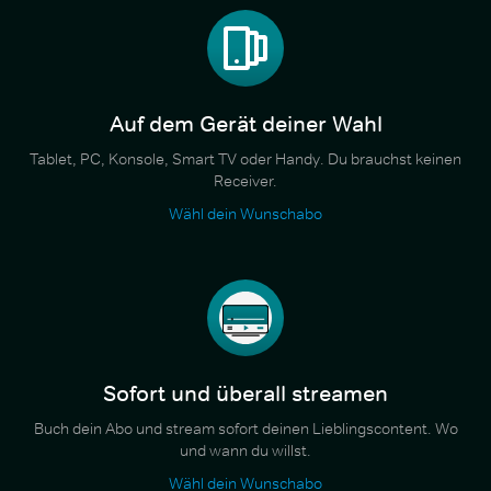
Auf dem Gerät deiner Wahl
Tablet, PC, Konsole, Smart TV oder Handy. Du brauchst keinen
Receiver.
Wähl dein Wunschabo
Sofort und überall streamen
Buch dein Abo und stream sofort deinen Lieblingscontent. Wo
und wann du willst.
Wähl dein Wunschabo