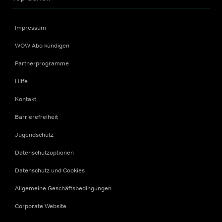
Impressum
WOW Abo kündigen
Partnerprogramme
Hilfe
Kontakt
Barrierefreiheit
Jugendschutz
Datenschutzoptionen
Datenschutz und Cookies
Allgemeine Geschäftsbedingungen
Corporate Website