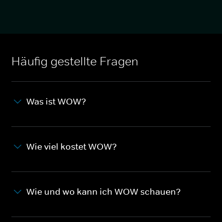
Häufig gestellte Fragen
Was ist WOW?
Wie viel kostet WOW?
Wie und wo kann ich WOW schauen?