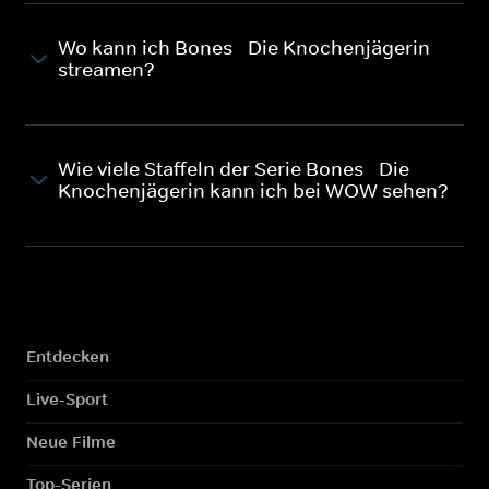
Wo kann ich Bones - Die Knochenjägerin
streamen?
Wie viele Staffeln der Serie Bones - Die
Knochenjägerin kann ich bei WOW sehen?
Entdecken
Live-Sport
Neue Filme
Top-Serien