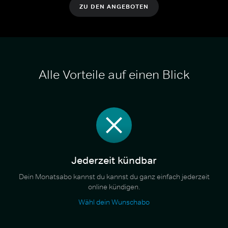
ZU DEN ANGEBOTEN
Alle Vorteile auf einen Blick
Jederzeit kündbar
Dein Monatsabo kannst du kannst du ganz einfach jederzeit
online kündigen.
Wähl dein Wunschabo