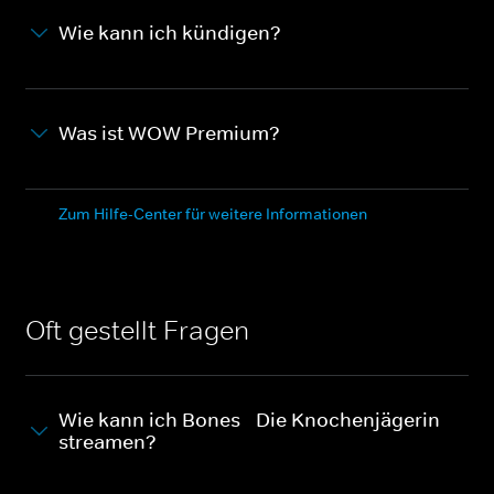
Wie kann ich kündigen?
Was ist WOW Premium?
Zum Hilfe-Center für weitere Informationen
Oft gestellt Fragen
Wie kann ich Bones - Die Knochenjägerin
streamen?