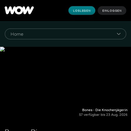
LOSLEGEN
EINLOGGEN
Bones - Die Knochenjägerin
S7 verfügbar bis 23 Aug. 2026