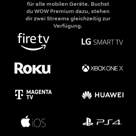
für alle mobilen Geräte. Buchst
du WOW Premium dazu, stehen
dir zwei Streams gleichzeitig zur
Verfügung.