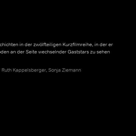
ichten in der zwölfteiligen Kurzfilmreihe, in der er
den an der Seite wechselnder Gaststars zu sehen
 Ruth Kappelsberger, Sonja Ziemann