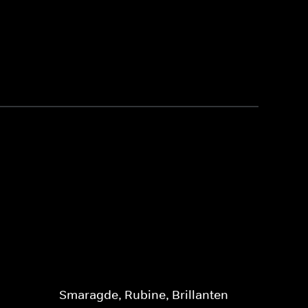
Smaragde, Rubine, Brillanten