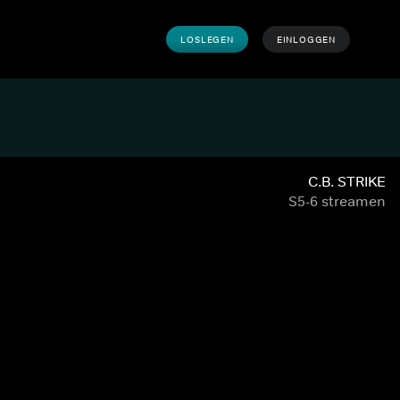
LOSLEGEN
EINLOGGEN
C.B. STRIKE
S5-6 streamen