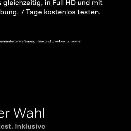
gleichzeitig, in Full HD und mit
bung. 7 Tage kostenlos testen.
amminhalte wie Serien, Filme und Live-Events, sowie
er Wahl
st. Inklusive