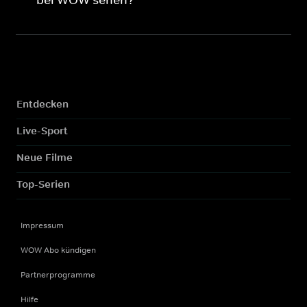
bei WOW sehen?
Entdecken
Live-Sport
Neue Filme
Top-Serien
Impressum
WOW Abo kündigen
Partnerprogramme
Hilfe