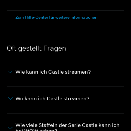
Zum Hilfe-Center für weitere Informationen
Oft gestellt Fragen
Wie kann ich Castle streamen?
Wo kann ich Castle streamen?
Wie viele Staffeln der Serie Castle kann ich