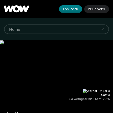
LOSLEGEN
EINLOGGEN
Castle
S3 verfügbar bis 1 Sept. 2026