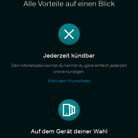
Alle Vorteile auf einen Blick
Jederzeit kündbar
Dein Monatsabo kannst du kannst du ganz einfach jederzeit
online kündigen.
Wähl dein Wunschabo
Auf dem Gerät deiner Wahl