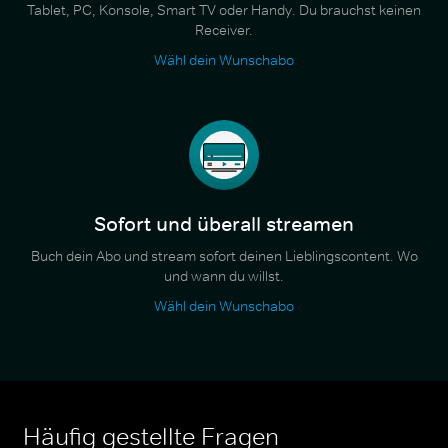
Tablet, PC, Konsole, Smart TV oder Handy. Du brauchst keinen
Receiver.
Wähl dein Wunschabo
Sofort und überall streamen
Buch dein Abo und stream sofort deinen Lieblingscontent. Wo
und wann du willst.
Wähl dein Wunschabo
Häufig gestellte Fragen