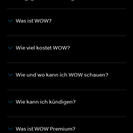
Was ist WOW?
Wie viel kostet WOW?
Wie und wo kann ich WOW schauen?
Wie kann ich kündigen?
Was ist WOW Premium?