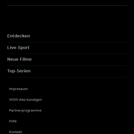
Entdecken
Live-Sport
Neue Filme
Top-Serien
Impressum
WOW Abo kündigen
Partnerprogramme
Hilfe
Kontakt