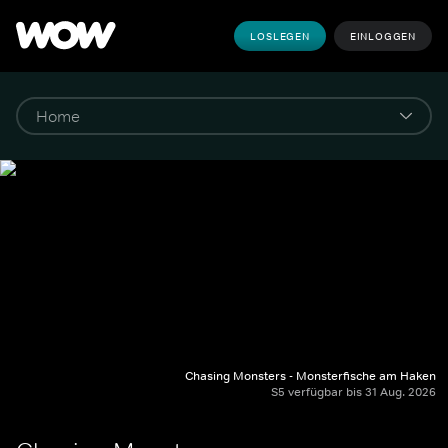
LOSLEGEN
EINLOGGEN
Chasing Monsters - Monsterfische am Haken
S5 verfügbar bis 31 Aug. 2026