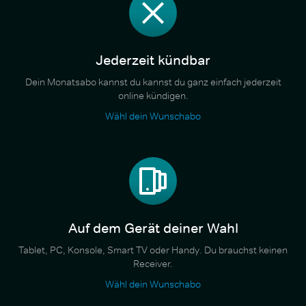
Jederzeit kündbar
Dein Monatsabo kannst du kannst du ganz einfach jederzeit
online kündigen.
Wähl dein Wunschabo
Auf dem Gerät deiner Wahl
Tablet, PC, Konsole, Smart TV oder Handy. Du brauchst keinen
Receiver.
Wähl dein Wunschabo