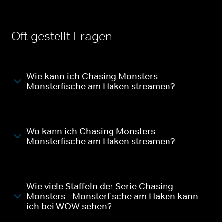
Oft gestellt Fragen
Wie kann ich Chasing Monsters -
Monsterfische am Haken streamen?
Wo kann ich Chasing Monsters -
Monsterfische am Haken streamen?
Wie viele Staffeln der Serie Chasing
Monsters - Monsterfische am Haken kann
ich bei WOW sehen?