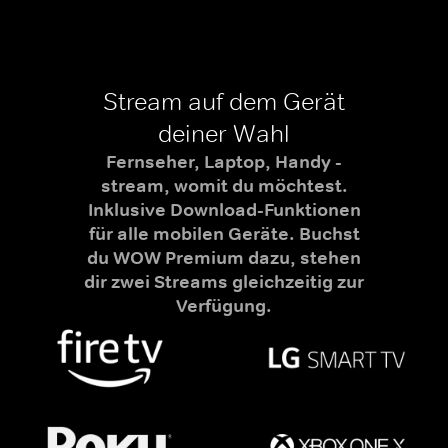
Stream auf dem Gerät
deiner Wahl
Fernseher, Laptop, Handy -
stream, womit du möchtest.
Inklusive Download-Funktionen
für alle mobilen Geräte. Buchst
du WOW Premium dazu, stehen
dir zwei Streams gleichzeitig zur
Verfügung.