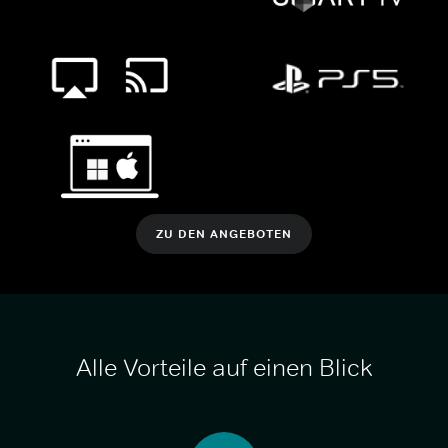
ZU DEN ANGEBOTEN
Alle Vorteile auf einen Blick