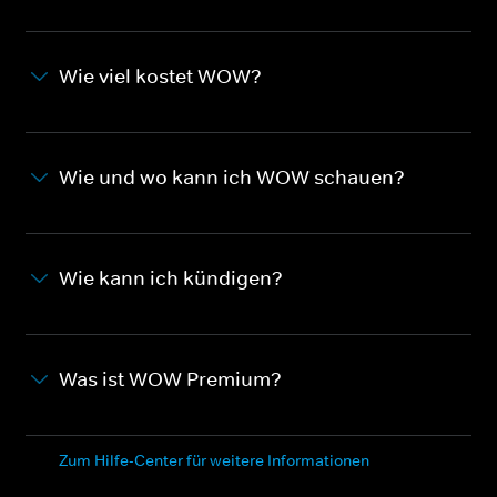
Wie viel kostet WOW?
Wie und wo kann ich WOW schauen?
Wie kann ich kündigen?
Was ist WOW Premium?
Zum Hilfe-Center für weitere Informationen