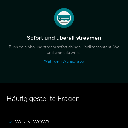
Sofort und überall streamen
Buch dein Abo und stream sofort deinen Lieblingscontent. Wo
und wann du willst.
Wähl dein Wunschabo
Häufig gestellte Fragen
Was ist WOW?