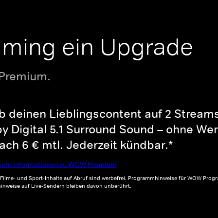
aming ein Upgrade
 Premium.
b deinen Lieblingscontent auf 2 Streams 
y Digital 5.1 Surround Sound – ohne Wer
ch 6 € mtl. Jederzeit kündbar.*
ehr Informationen zu WOW Premium
, Filme- und Sport-Inhalte auf Abruf sind werbefrei. Programmhinweise für WOW Progr
inweise auf Live-Sendern bleiben davon unberührt.