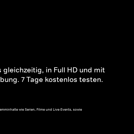
gleichzeitig, in Full HD und mit
bung. 7 Tage kostenlos testen.
amminhalte wie Serien, Filme und Live-Events, sowie