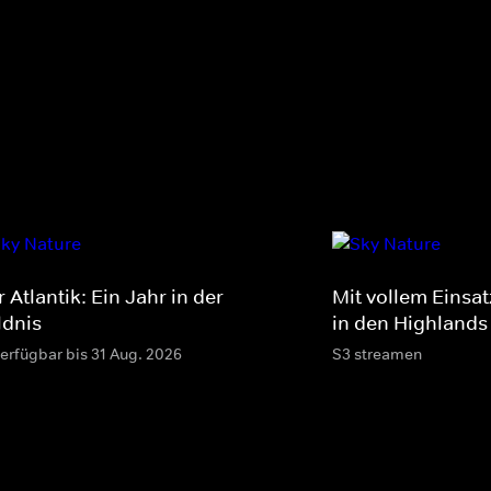
 Atlantik: Ein Jahr in der
Mit vollem Einsatz
ldnis
in den Highlands
verfügbar bis 31 Aug. 2026
S3 streamen