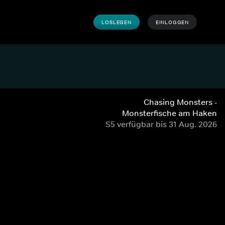
LOSLEGEN
EINLOGGEN
Chasing Monsters -
Monsterfische am Haken
S5 verfügbar bis 31 Aug. 2026