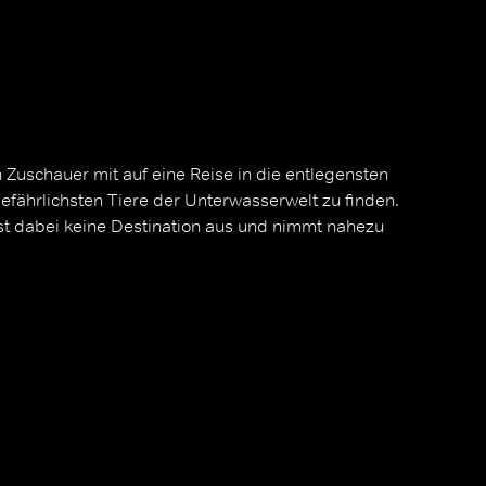
Zuschauer mit auf eine Reise in die entlegensten
efährlichsten Tiere der Unterwasserwelt zu finden.
sst dabei keine Destination aus und nimmt nahezu