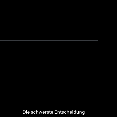
Die schwerste Entscheidung