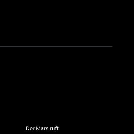
Der Mars ruft