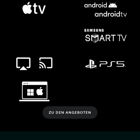
ZU DEN ANGEBOTEN