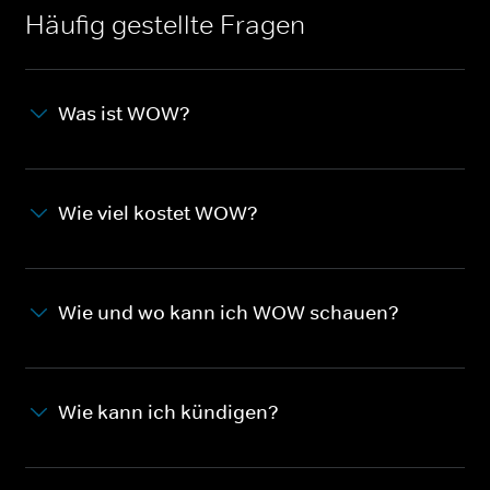
Häufig gestellte Fragen
Was ist WOW?
Wie viel kostet WOW?
Wie und wo kann ich WOW schauen?
Wie kann ich kündigen?