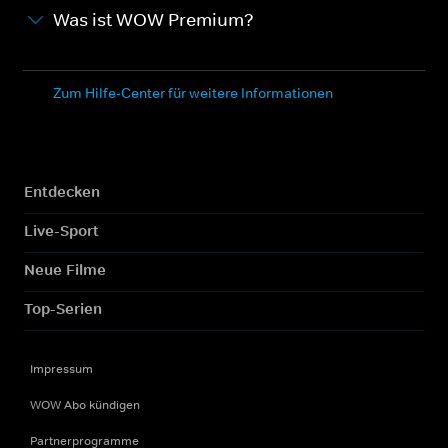
Was ist WOW Premium?
Zum Hilfe-Center für weitere Informationen
Entdecken
Live-Sport
Neue Filme
Top-Serien
Impressum
WOW Abo kündigen
Partnerprogramme