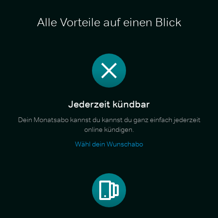
Alle Vorteile auf einen Blick
Jederzeit kündbar
Dein Monatsabo kannst du kannst du ganz einfach jederzeit
online kündigen.
Wähl dein Wunschabo