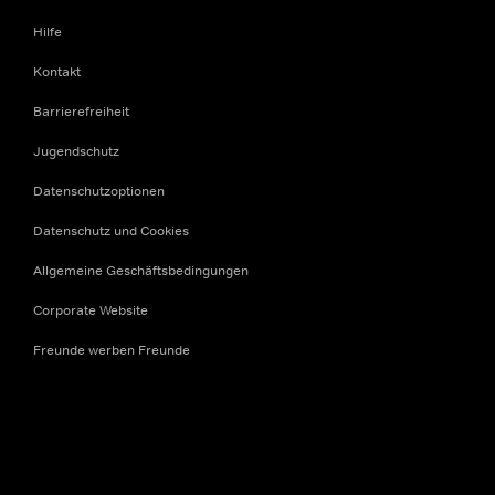
Hilfe
Kontakt
Barrierefreiheit
Jugendschutz
Datenschutzoptionen
Datenschutz und Cookies
Allgemeine Geschäftsbedingungen
Corporate Website
Freunde werben Freunde