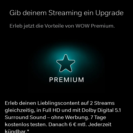
Gib deinem Streaming ein Upgrade
Erleb jetzt die Vorteile von WOW Premium.
Erleb deinen Lieblingscontent auf 2 Streams
gleichzeitig, in Full HD und mit Dolby Digital 5.1
Surround Sound – ohne Werbung. 7 Tage
kostenlos testen. Danach 6 € mtl. Jederzeit
kündbar.*