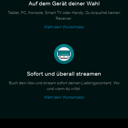
Auf dem Gerät deiner Wahl
Tablet, PC, Konsole, Smart TV oder Handy. Du brauchst keinen
Receiver.
Wähl dein Wunschabo
Sofort und überall streamen
Buch dein Abo und stream sofort deinen Lieblingscontent. Wo
und wann du willst.
Wähl dein Wunschabo