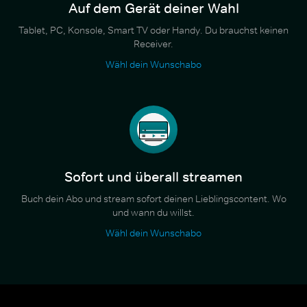
Auf dem Gerät deiner Wahl
Tablet, PC, Konsole, Smart TV oder Handy. Du brauchst keinen
Receiver.
Wähl dein Wunschabo
Sofort und überall streamen
Buch dein Abo und stream sofort deinen Lieblingscontent. Wo
und wann du willst.
Wähl dein Wunschabo