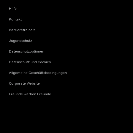
Hilfe
Kontakt
Barrierefreiheit
Jugendschutz
Datenschutzoptionen
Datenschutz und Cookies
Allgemeine Geschäftsbedingungen
Corporate Website
Freunde werben Freunde