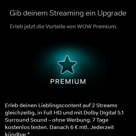
Gib deinem Streaming ein Upgrade
Erleb jetzt die Vorteile von WOW Premium.
Erleb deinen Lieblingscontent auf 2 Streams
gleichzeitig, in Full HD und mit Dolby Digital 5.1
Surround Sound – ohne Werbung. 7 Tage
kostenlos testen. Danach 6 € mtl. Jederzeit
kündbar.*