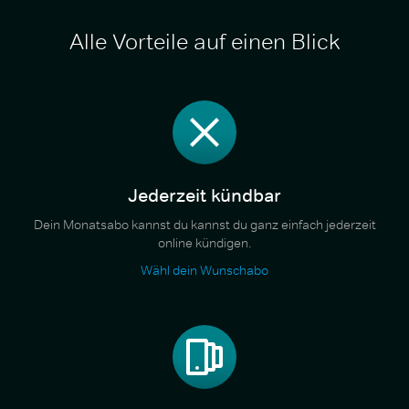
Alle Vorteile auf einen Blick
Jederzeit kündbar
Dein Monatsabo kannst du kannst du ganz einfach jederzeit
online kündigen.
Wähl dein Wunschabo