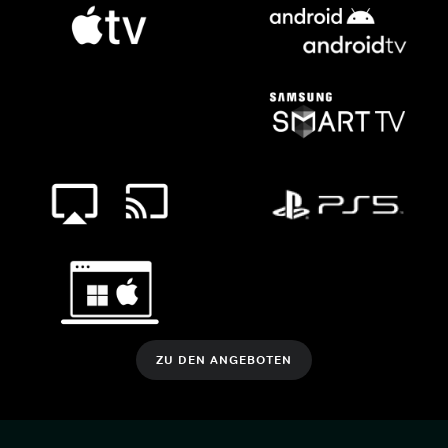
ZU DEN ANGEBOTEN