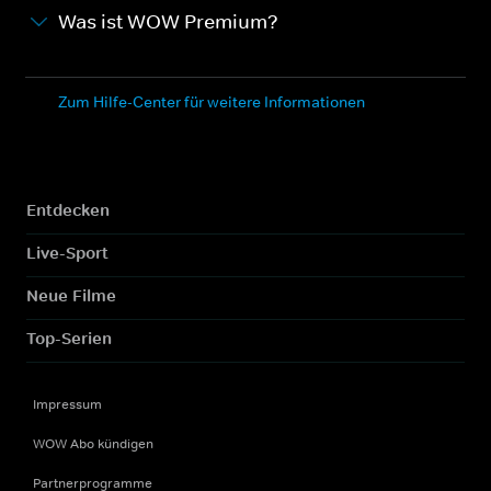
Was ist WOW Premium?
Zum Hilfe-Center für weitere Informationen
Entdecken
Live-Sport
Neue Filme
Top-Serien
Impressum
WOW Abo kündigen
Partnerprogramme