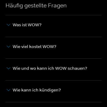
Häufig gestellte Fragen
Was ist WOW?
Wie viel kostet WOW?
Wie und wo kann ich WOW schauen?
Wie kann ich kündigen?