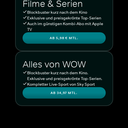
Filme & Serien
Blockbuster kurz nach dem Kino
Exklusive und preisgekrönte Top-Serien
Auch im günstigen Kombi-Abo mit Apple
TV
AB 5,98 € MTL.
Alles von WOW
Blockbuster kurz nach dem Kino.
Exklusive und preisgekrönte Top-Serien.
Kompletter Live-Sport von Sky Sport
AB 34,97 MTL.