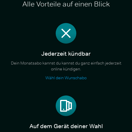
Alle Vorteile auf einen Blick
Jederzeit kündbar
Dein Monatsabo kannst du kannst du ganz einfach jederzeit
online kündigen.
Wähl dein Wunschabo
Auf dem Gerät deiner Wahl