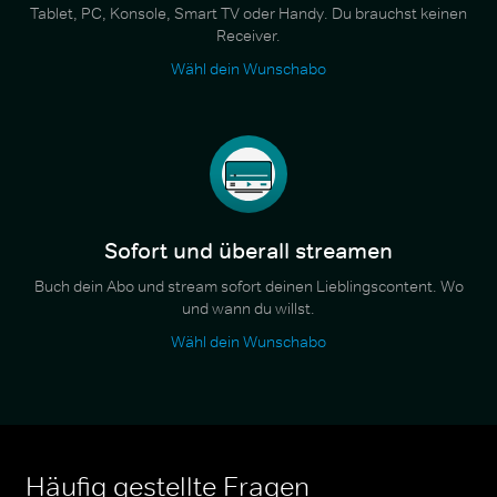
Tablet, PC, Konsole, Smart TV oder Handy. Du brauchst keinen
Receiver.
Wähl dein Wunschabo
Sofort und überall streamen
Buch dein Abo und stream sofort deinen Lieblingscontent. Wo
und wann du willst.
Wähl dein Wunschabo
Häufig gestellte Fragen