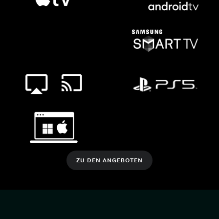
ZU DEN ANGEBOTEN