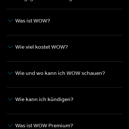
Was ist WOW?
Wie viel kostet WOW?
Wie und wo kann ich WOW schauen?
Wie kann ich kündigen?
Was ist WOW Premium?