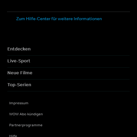
Zum Hilfe-Center für weitere Informationen
Entdecken
Live-Sport
Neue Filme
Top-Serien
Impressum
WOW Abo kündigen
Partnerprogramme
Hilfe