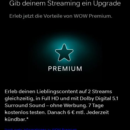
Gib deinem Streaming ein Upgrade
Erleb jetzt die Vorteile von WOW Premium.
Erleb deinen Lieblingscontent auf 2 Streams
gleichzeitig, in Full HD und mit Dolby Digital 5.1
Surround Sound – ohne Werbung. 7 Tage
kostenlos testen. Danach 6 € mtl. Jederzeit
kündbar.*
Noch mehr Informationen zu WOW Premium