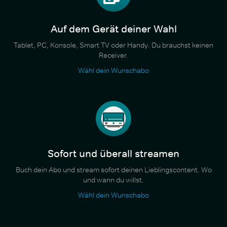
Auf dem Gerät deiner Wahl
Tablet, PC, Konsole, Smart TV oder Handy. Du brauchst keinen
Receiver.
Wähl dein Wunschabo
Sofort und überall streamen
Buch dein Abo und stream sofort deinen Lieblingscontent. Wo
und wann du willst.
Wähl dein Wunschabo