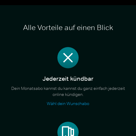
Alle Vorteile auf einen Blick
Jederzeit kündbar
Dein Monatsabo kannst du kannst du ganz einfach jederzeit
online kündigen.
Wähl dein Wunschabo