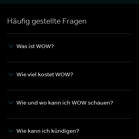
Häufig gestellte Fragen
Was ist WOW?
Wie viel kostet WOW?
Wie und wo kann ich WOW schauen?
Wie kann ich kündigen?