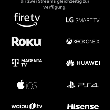
dir zwei Streams gleichzeitig zur
Verfügung.