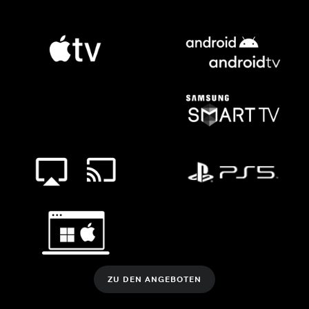
ZU DEN ANGEBOTEN