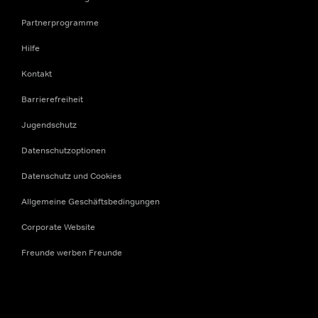
Partnerprogramme
Hilfe
Kontakt
Barrierefreiheit
Jugendschutz
Datenschutzoptionen
Datenschutz und Cookies
Allgemeine Geschäftsbedingungen
Corporate Website
Freunde werben Freunde