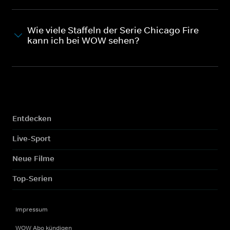
Wie viele Staffeln der Serie Chicago Fire
kann ich bei WOW sehen?
Entdecken
Live-Sport
Neue Filme
Top-Serien
Impressum
WOW Abo kündigen