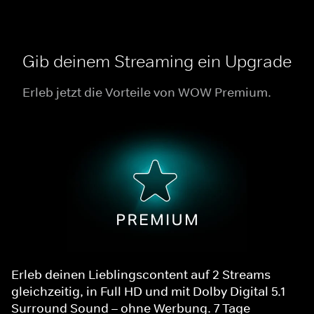
Gib deinem Streaming ein Upgrade
Erleb jetzt die Vorteile von WOW Premium.
Erleb deinen Lieblingscontent auf 2 Streams
gleichzeitig, in Full HD und mit Dolby Digital 5.1
Surround Sound – ohne Werbung. 7 Tage