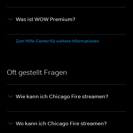
Was ist WOW Premium?
Zum Hilfe-Center für weitere Informationen
Oft gestellt Fragen
Wie kann ich Chicago Fire streamen?
Wo kann ich Chicago Fire streamen?