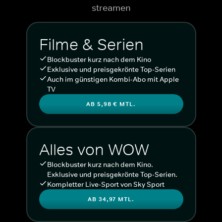
streamen
Filme & Serien
Blockbuster kurz nach dem Kino
Exklusive und preisgekrönte Top-Serien
Auch im günstigen Kombi-Abo mit Apple
TV
AB 5,98 € MTL.
Alles von WOW
Blockbuster kurz nach dem Kino.
Exklusive und preisgekrönte Top-Serien.
Kompletter Live-Sport von Sky Sport
AB 34,97 MTL.