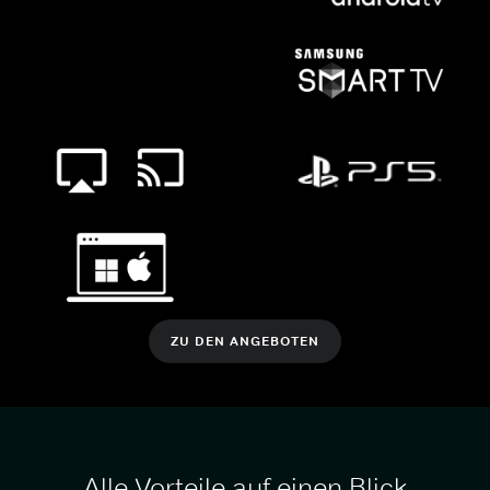
ZU DEN ANGEBOTEN
Alle Vorteile auf einen Blick