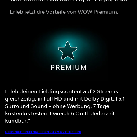
Erleb jetzt die Vorteile von WOW Premium.
Erleb deinen Lieblingscontent auf 2 Streams
gleichzeitig, in Full HD und mit Dolby Digital 5.1
Surround Sound – ohne Werbung. 7 Tage
kostenlos testen. Danach 6 € mtl. Jederzeit
kündbar.*
Noch mehr Informationen zu WOW Premium