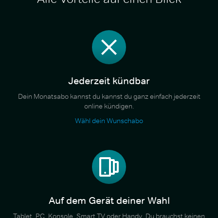
Jederzeit kündbar
Dein Monatsabo kannst du kannst du ganz einfach jederzeit
online kündigen.
Wähl dein Wunschabo
Auf dem Gerät deiner Wahl
Tablet, PC, Konsole, Smart TV oder Handy. Du brauchst keinen