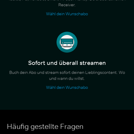
Receiver.
Wähl dein Wunschabo
Sofort und überall streamen
Buch dein Abo und stream sofort deinen Lieblingscontent. Wo
und wann du willst.
Wähl dein Wunschabo
Häufig gestellte Fragen