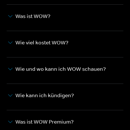
Was ist WOW?
Wie viel kostet WOW?
Wie und wo kann ich WOW schauen?
Wie kann ich kündigen?
Was ist WOW Premium?