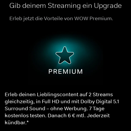
Gib deinem Streaming ein Upgrade
Erleb jetzt die Vorteile von WOW Premium.
Erleb deinen Lieblingscontent auf 2 Streams
gleichzeitig, in Full HD und mit Dolby Digital 5.1
Surround Sound – ohne Werbung. 7 Tage
kostenlos testen. Danach 6 € mtl. Jederzeit
kündbar.*