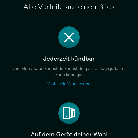
Alle Vorteile auf einen Blick
Jederzeit kündbar
Dein Monatsabo kannst du kannst du ganz einfach jederzeit
online kündigen.
Wähl dein Wunschabo
Auf dem Gerät deiner Wahl