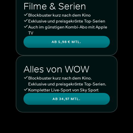
Filme & Serien
Blockbuster kurz nach dem Kino
Exklusive und preisgekrönte Top-Serien
Auch im günstigen Kombi-Abo mit Apple
TV
AB 5,98 € MTL.
Alles von WOW
Blockbuster kurz nach dem Kino.
Exklusive und preisgekrönte Top-Serien.
Kompletter Live-Sport von Sky Sport
AB 34,97 MTL.