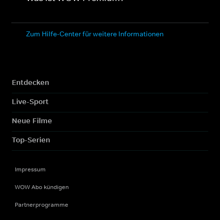
Zum Hilfe-Center für weitere Informationen
Entdecken
Live-Sport
Neue Filme
Top-Serien
Impressum
WOW Abo kündigen
Partnerprogramme