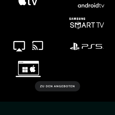
ZU DEN ANGEBOTEN