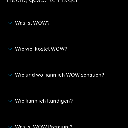
Was ist WOW?
Wie viel kostet WOW?
Wie und wo kann ich WOW schauen?
Wie kann ich kündigen?
Was ist WOW Premium?