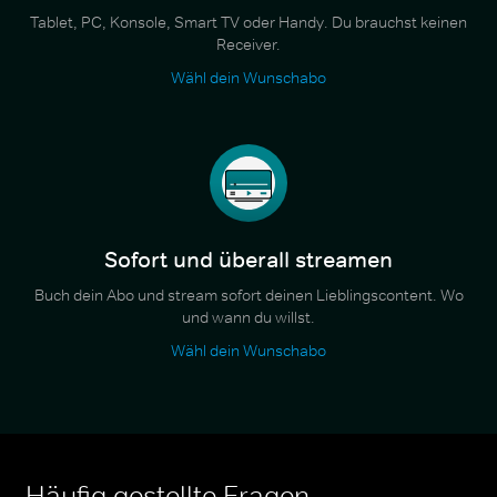
Tablet, PC, Konsole, Smart TV oder Handy. Du brauchst keinen
Receiver.
Wähl dein Wunschabo
Sofort und überall streamen
Buch dein Abo und stream sofort deinen Lieblingscontent. Wo
und wann du willst.
Wähl dein Wunschabo
Häufig gestellte Fragen