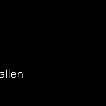
allen