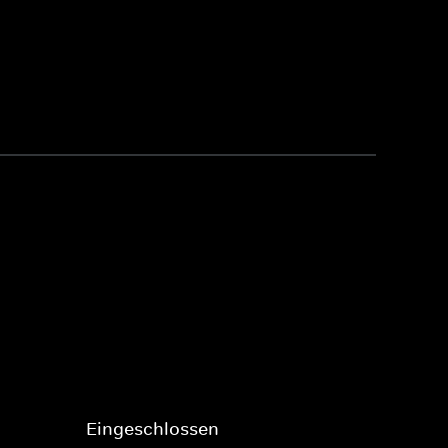
Eingeschlossen