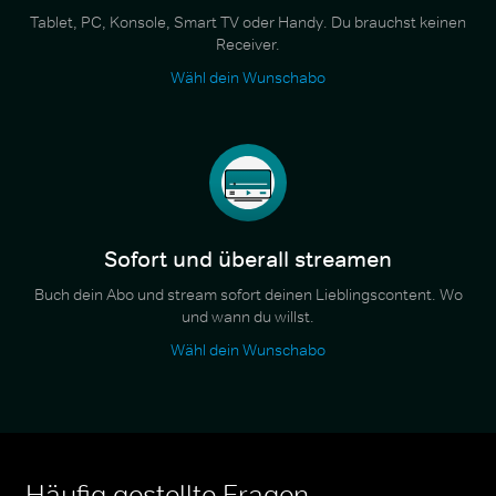
Tablet, PC, Konsole, Smart TV oder Handy. Du brauchst keinen
Receiver.
Wähl dein Wunschabo
Sofort und überall streamen
Buch dein Abo und stream sofort deinen Lieblingscontent. Wo
und wann du willst.
Wähl dein Wunschabo
Häufig gestellte Fragen