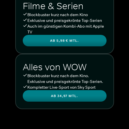
Filme & Serien
Blockbuster kurz nach dem Kino
Exklusive und preisgekrönte Top-Serien
Auch im günstigen Kombi-Abo mit Apple
TV
AB 5,98 € MTL.
Alles von WOW
Blockbuster kurz nach dem Kino.
Exklusive und preisgekrönte Top-Serien.
Kompletter Live-Sport von Sky Sport
AB 34,97 MTL.