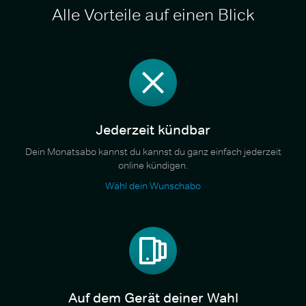
Alle Vorteile auf einen Blick
Jederzeit kündbar
Dein Monatsabo kannst du kannst du ganz einfach jederzeit
online kündigen.
Wähl dein Wunschabo
Auf dem Gerät deiner Wahl