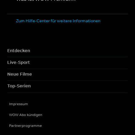
Zum Hilfe-Center für weitere Informationen
Entdecken
Live-Sport
Neue Filme
Top-Serien
Impressum
WOW Abo kündigen
Partnerprogramme