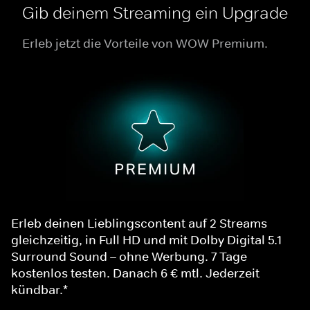
Gib deinem Streaming ein Upgrade
Erleb jetzt die Vorteile von WOW Premium.
Erleb deinen Lieblingscontent auf 2 Streams
gleichzeitig, in Full HD und mit Dolby Digital 5.1
Surround Sound – ohne Werbung. 7 Tage
kostenlos testen. Danach 6 € mtl. Jederzeit
kündbar.*