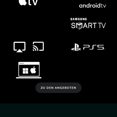
ZU DEN ANGEBOTEN