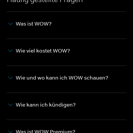
Was ist WOW?
Wie viel kostet WOW?
Wie und wo kann ich WOW schauen?
Wie kann ich kündigen?
Was ist WOW Premium?