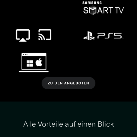
ZU DEN ANGEBOTEN
Alle Vorteile auf einen Blick