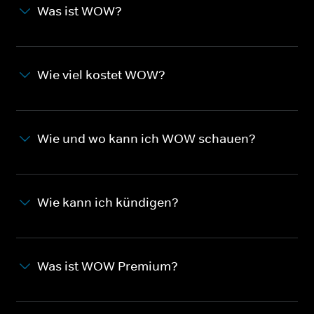
Was ist WOW?
Wie viel kostet WOW?
Wie und wo kann ich WOW schauen?
Wie kann ich kündigen?
Was ist WOW Premium?