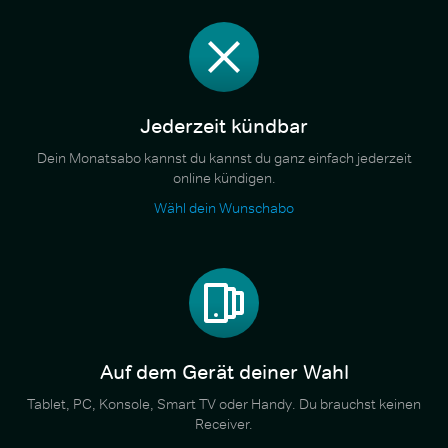
Jederzeit kündbar
Dein Monatsabo kannst du kannst du ganz einfach jederzeit
online kündigen.
Wähl dein Wunschabo
Auf dem Gerät deiner Wahl
Tablet, PC, Konsole, Smart TV oder Handy. Du brauchst keinen
Receiver.