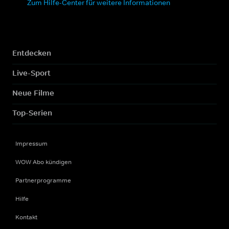
Zum Hilfe-Center für weitere Informationen
Entdecken
Live-Sport
Neue Filme
Top-Serien
Impressum
WOW Abo kündigen
Partnerprogramme
Hilfe
Kontakt