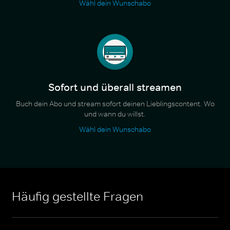
Wähl dein Wunschabo
Sofort und überall streamen
Buch dein Abo und stream sofort deinen Lieblingscontent. Wo
und wann du willst.
Wähl dein Wunschabo
Häufig gestellte Fragen