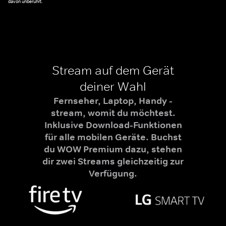
davon unberührt.
Stream auf dem Gerät
deiner Wahl
Fernseher, Laptop, Handy -
stream, womit du möchtest.
Inklusive Download-Funktionen
für alle mobilen Geräte. Buchst
du WOW Premium dazu, stehen
dir zwei Streams gleichzeitig zur
Verfügung.