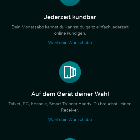
Jederzeit kündbar
Dein Monatsabo kannst du kannst du ganz einfach jederzeit
online kündigen.
Wähl dein Wunschabo
Auf dem Gerät deiner Wahl
Tablet, PC, Konsole, Smart TV oder Handy. Du brauchst keinen
Receiver.
Wähl dein Wunschabo