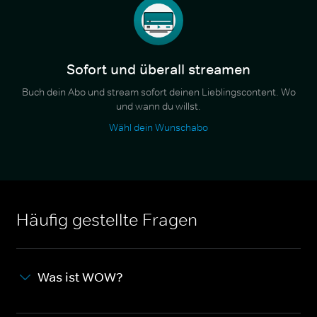
Sofort und überall streamen
Buch dein Abo und stream sofort deinen Lieblingscontent. Wo
und wann du willst.
Wähl dein Wunschabo
Häufig gestellte Fragen
Was ist WOW?