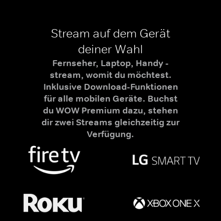
Stream auf dem Gerät
deiner Wahl
Fernseher, Laptop, Handy -
stream, womit du möchtest.
Inklusive Download-Funktionen
für alle mobilen Geräte. Buchst
du WOW Premium dazu, stehen
dir zwei Streams gleichzeitig zur
Verfügung.