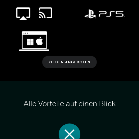
ZU DEN ANGEBOTEN
Alle Vorteile auf einen Blick