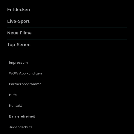
Entdecken
Live-Sport
Neue Filme
Top-Serien
Impressum
WOW Abo kündigen
Partnerprogramme
Hilfe
Kontakt
Barrierefreiheit
Jugendschutz