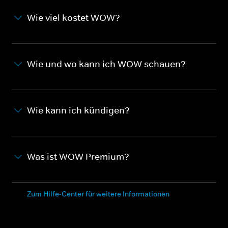
Wie viel kostet WOW?
Wie und wo kann ich WOW schauen?
Wie kann ich kündigen?
Was ist WOW Premium?
Zum Hilfe-Center für weitere Informationen