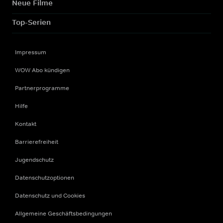
Neue Filme
Top-Serien
Impressum
WOW Abo kündigen
Partnerprogramme
Hilfe
Kontakt
Barrierefreiheit
Jugendschutz
Datenschutzoptionen
Datenschutz und Cookies
Allgemeine Geschäftsbedingungen