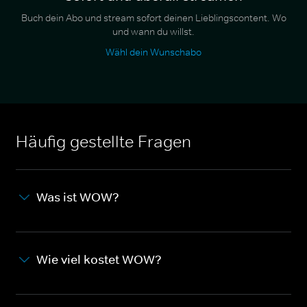
Buch dein Abo und stream sofort deinen Lieblingscontent. Wo
und wann du willst.
Wähl dein Wunschabo
Häufig gestellte Fragen
Was ist WOW?
Wie viel kostet WOW?