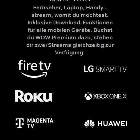
Fernseher, Laptop, Handy -
stream, womit du möchtest.
Inklusive Download-Funktionen
für alle mobilen Geräte. Buchst
du WOW Premium dazu, stehen
dir zwei Streams gleichzeitig zur
Verfügung.