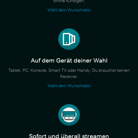
online kündigen.
Wähl dein Wunschabo
Auf dem Gerät deiner Wahl
Tablet, PC, Konsole, Smart TV oder Handy. Du brauchst keinen
Receiver.
Wähl dein Wunschabo
Sofort und überall streamen