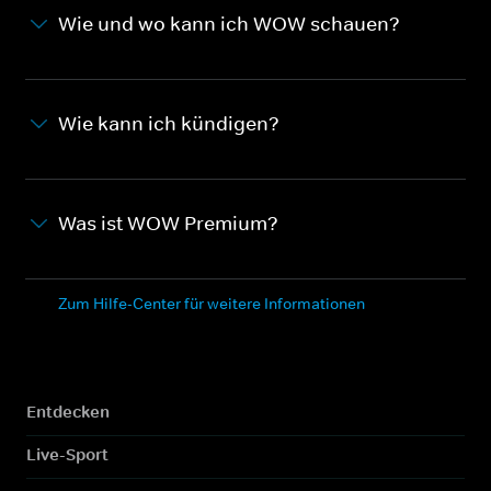
Wie und wo kann ich WOW schauen?
Wie kann ich kündigen?
Was ist WOW Premium?
Zum Hilfe-Center für weitere Informationen
Entdecken
Live-Sport