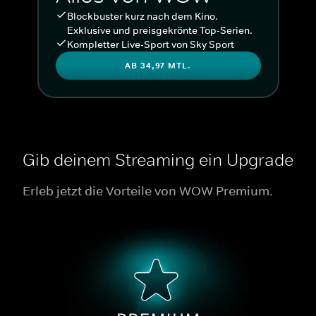
Blockbuster kurz nach dem Kino.
Exklusive und preisgekrönte Top-Serien.
Kompletter Live-Sport von Sky Sport
AB 34,97 MTL.
Gib deinem Streaming ein Upgrade
Erleb jetzt die Vorteile von WOW Premium.