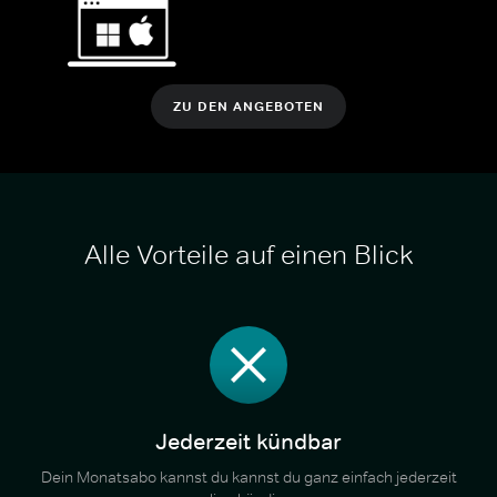
ZU DEN ANGEBOTEN
Alle Vorteile auf einen Blick
Jederzeit kündbar
Dein Monatsabo kannst du kannst du ganz einfach jederzeit