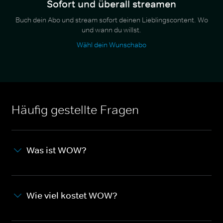
Sofort und überall streamen
Buch dein Abo und stream sofort deinen Lieblingscontent. Wo
und wann du willst.
Wähl dein Wunschabo
Häufig gestellte Fragen
Was ist WOW?
Wie viel kostet WOW?