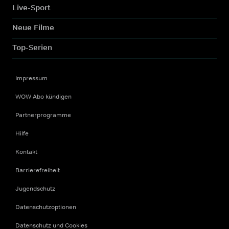
Live-Sport
Neue Filme
Top-Serien
Impressum
WOW Abo kündigen
Partnerprogramme
Hilfe
Kontakt
Barrierefreiheit
Jugendschutz
Datenschutzoptionen
Datenschutz und Cookies