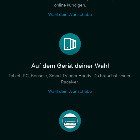
online kündigen.
Wähl dein Wunschabo
Auf dem Gerät deiner Wahl
Tablet, PC, Konsole, Smart TV oder Handy. Du brauchst keinen
Receiver.
Wähl dein Wunschabo