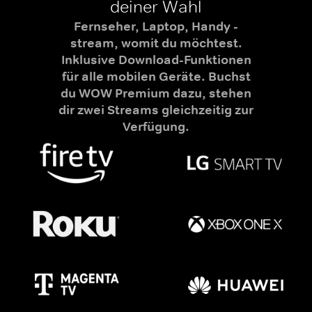
deiner Wahl
Fernseher, Laptop, Handy -
stream, womit du möchtest.
Inklusive Download-Funktionen
für alle mobilen Geräte. Buchst
du WOW Premium dazu, stehen
dir zwei Streams gleichzeitig zur
Verfügung.