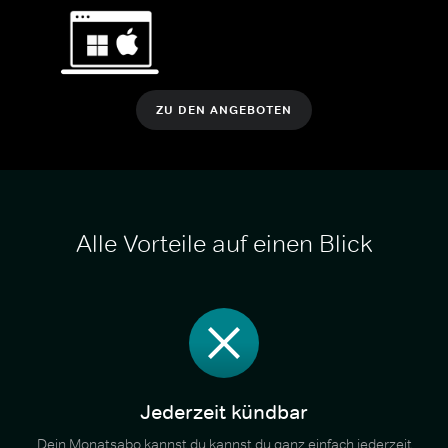
ZU DEN ANGEBOTEN
Alle Vorteile auf einen Blick
Jederzeit kündbar
Dein Monatsabo kannst du kannst du ganz einfach jederzeit