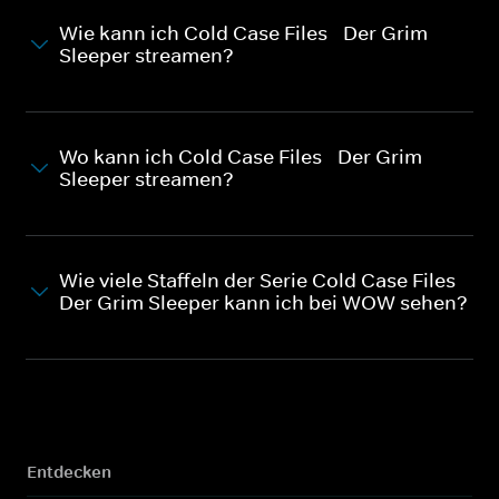
Wie kann ich Cold Case Files - Der Grim
Sleeper streamen?
Wo kann ich Cold Case Files - Der Grim
Sleeper streamen?
Wie viele Staffeln der Serie Cold Case Files -
Der Grim Sleeper kann ich bei WOW sehen?
Entdecken