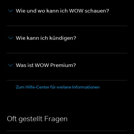
Wie und wo kann ich WOW schauen?
Wie kann ich kündigen?
Was ist WOW Premium?
Zum Hilfe-Center für weitere Informationen
Oft gestellt Fragen