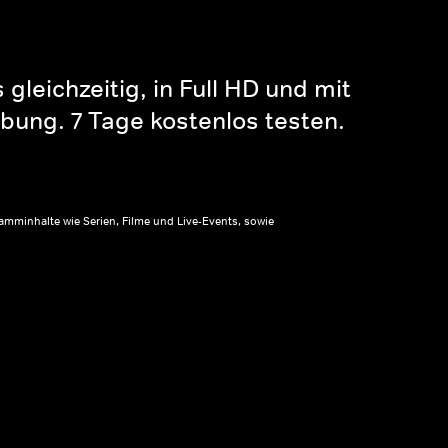
gleichzeitig, in Full HD und mit
bung. 7 Tage kostenlos testen.
amminhalte wie Serien, Filme und Live-Events, sowie