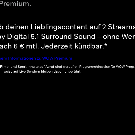
 Premium.
b deinen Lieblingscontent auf 2 Streams 
y Digital 5.1 Surround Sound – ohne Wer
ch 6 € mtl. Jederzeit kündbar.*
ehr Informationen zu WOW Premium
, Filme- und Sport-Inhalte auf Abruf sind werbefrei. Programmhinweise für WOW Progr
inweise auf Live-Sendern bleiben davon unberührt.