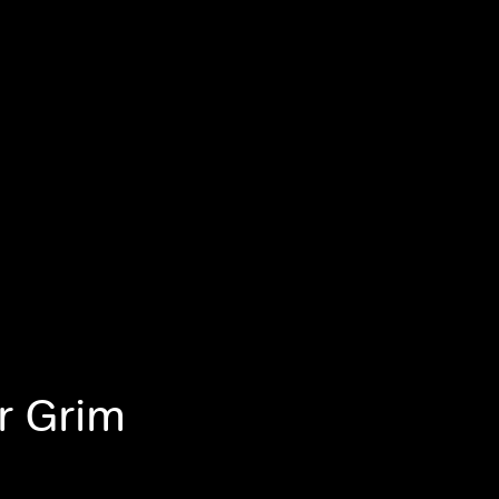
er Grim