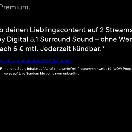
 Premium.
b deinen Lieblingscontent auf 2 Streams 
y Digital 5.1 Surround Sound – ohne Wer
ch 6 € mtl. Jederzeit kündbar.*
ehr Informationen zu WOW Premium
, Filme- und Sport-Inhalte auf Abruf sind werbefrei. Programmhinweise für WOW Progr
inweise auf Live-Sendern bleiben davon unberührt.