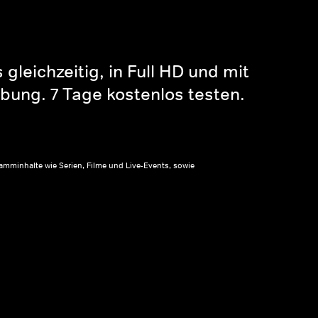
gleichzeitig, in Full HD und mit
bung. 7 Tage kostenlos testen.
amminhalte wie Serien, Filme und Live-Events, sowie