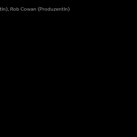
tIn), Rob Cowan (ProduzentIn)