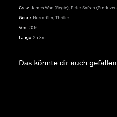
Crew
James Wan (Regie), Peter Safran (Produzen
Genre
Horrorfilm, Thriller
Von
2016
Länge
2h 8m
Das könnte dir auch gefallen