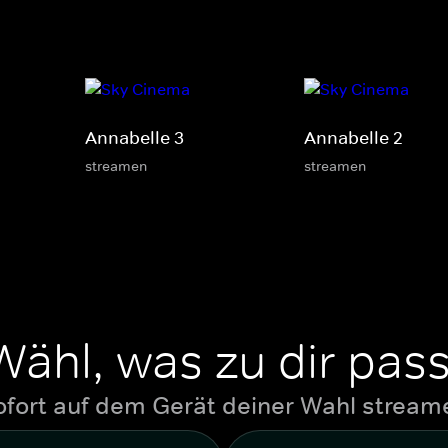
Annabelle 3
Annabelle 2
streamen
streamen
Wähl, was zu dir pass
ofort auf dem Gerät deiner Wahl stream