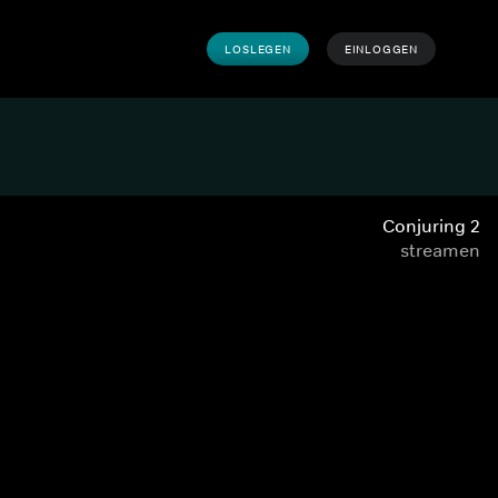
LOSLEGEN
EINLOGGEN
Conjuring 2
streamen