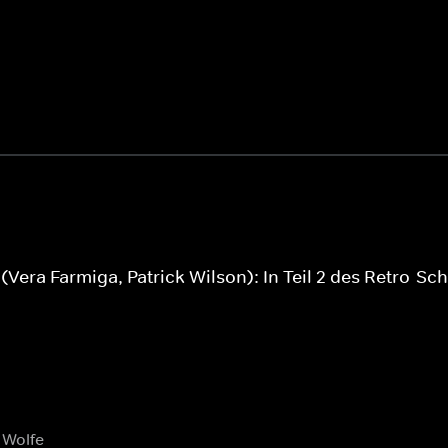
Vera Farmiga, Patrick Wilson): In Teil 2 des Retro-S
 Wolfe