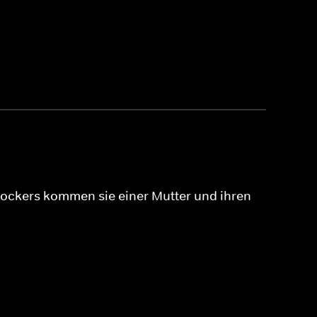
chockers kommen sie einer Mutter und ihren