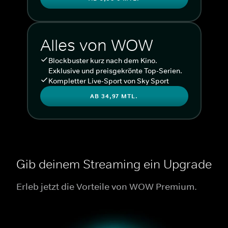
Alles von WOW
Blockbuster kurz nach dem Kino.
Exklusive und preisgekrönte Top-Serien.
Kompletter Live-Sport von Sky Sport
AB 34,97 MTL.
Gib deinem Streaming ein Upgrade
Erleb jetzt die Vorteile von WOW Premium.