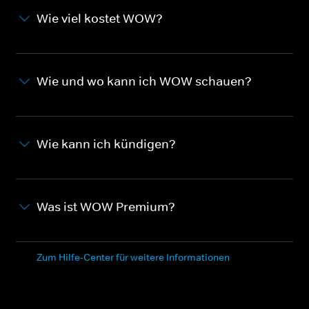
Wie viel kostet WOW?
Wie und wo kann ich WOW schauen?
Wie kann ich kündigen?
Was ist WOW Premium?
Zum Hilfe-Center für weitere Informationen