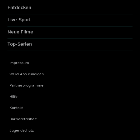
Entdecken
Live-Sport
Neue Filme
Top-Serien
Impressum
WOW Abo kündigen
Partnerprogramme
Hilfe
Kontakt
Barrierefreiheit
Jugendschutz