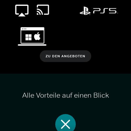
ZU DEN ANGEBOTEN
Alle Vorteile auf einen Blick