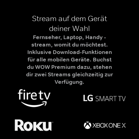
Stream auf dem Gerät
deiner Wahl
Fernseher, Laptop, Handy -
stream, womit du möchtest.
Inklusive Download-Funktionen
für alle mobilen Geräte. Buchst
du WOW Premium dazu, stehen
dir zwei Streams gleichzeitig zur
Verfügung.