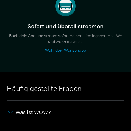
Sofort und überall streamen
Buch dein Abo und stream sofort deinen Lieblingscontent. Wo
und wann du willst.
Wähl dein Wunschabo
Häufig gestellte Fragen
Was ist WOW?