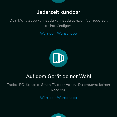
Jederzeit kündbar
Dein Monatsabo kannst du kannst du ganz einfach jederzeit
online kündigen.
Wähl dein Wunschabo
Auf dem Gerät deiner Wahl
Tablet, PC, Konsole, Smart TV oder Handy. Du brauchst keinen
Receiver.
Wähl dein Wunschabo