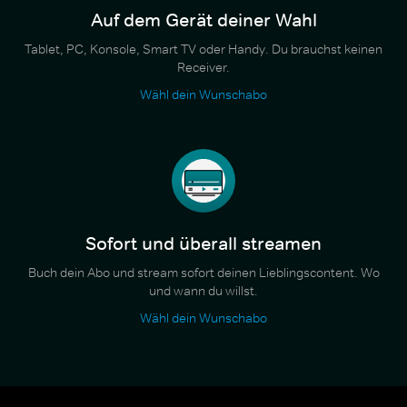
Auf dem Gerät deiner Wahl
Tablet, PC, Konsole, Smart TV oder Handy. Du brauchst keinen
Receiver.
Wähl dein Wunschabo
Sofort und überall streamen
Buch dein Abo und stream sofort deinen Lieblingscontent. Wo
und wann du willst.
Wähl dein Wunschabo