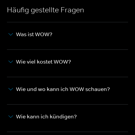
Häufig gestellte Fragen
Was ist WOW?
Wie viel kostet WOW?
Wie und wo kann ich WOW schauen?
Wie kann ich kündigen?