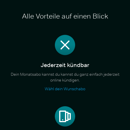
Alle Vorteile auf einen Blick
Jederzeit kündbar
Dein Monatsabo kannst du kannst du ganz einfach jederzeit
online kündigen.
Wähl dein Wunschabo