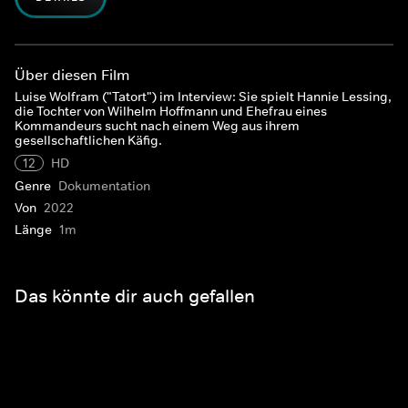
Über diesen Film
Luise Wolfram ("Tatort") im Interview: Sie spielt Hannie Lessing,
die Tochter von Wilhelm Hoffmann und Ehefrau eines
Kommandeurs sucht nach einem Weg aus ihrem
gesellschaftlichen Käfig.
12
HD
Genre
Dokumentation
Von
2022
Länge
1m
Das könnte dir auch gefallen