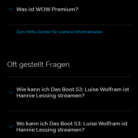
Was ist WOW Premium?
Zum Hilfe-Center für weitere Informationen
Oft gestellt Fragen
Wie kann ich Das Boot S3: Luise Wolfram ist
Hannie Lessing streamen?
Wo kann ich Das Boot S3: Luise Wolfram ist
Hannie Lessing streamen?