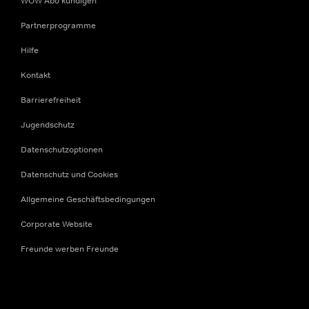
WOW Abo kündigen
Partnerprogramme
Hilfe
Kontakt
Barrierefreiheit
Jugendschutz
Datenschutzoptionen
Datenschutz und Cookies
Allgemeine Geschäftsbedingungen
Corporate Website
Freunde werben Freunde