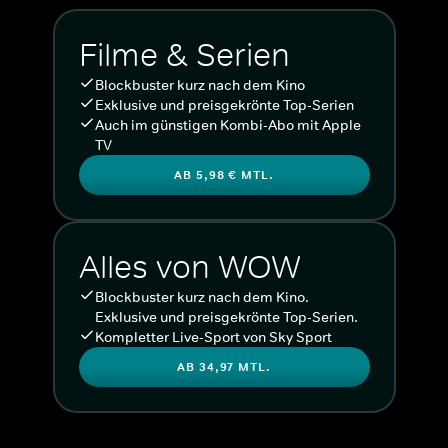
Filme & Serien
Blockbuster kurz nach dem Kino
Exklusive und preisgekrönte Top-Serien
Auch im günstigen Kombi-Abo mit Apple
TV
AB 5,98 € MTL.
Alles von WOW
Blockbuster kurz nach dem Kino.
Exklusive und preisgekrönte Top-Serien.
Kompletter Live-Sport von Sky Sport
AB 34,97 MTL.