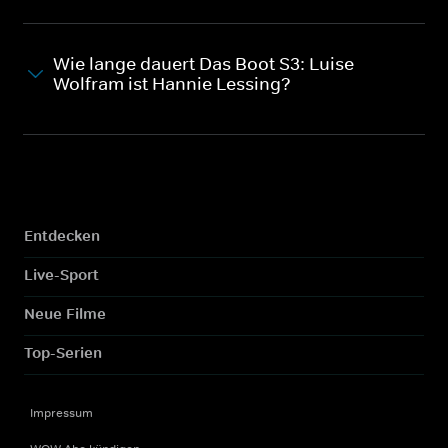
Wie lange dauert Das Boot S3: Luise
Wolfram ist Hannie Lessing?
Entdecken
Live-Sport
Neue Filme
Top-Serien
Impressum