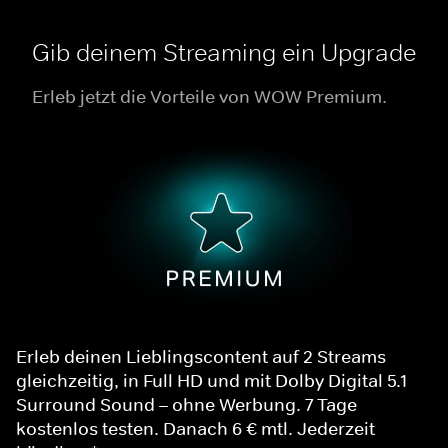
Gib deinem Streaming ein Upgrade
Erleb jetzt die Vorteile von WOW Premium.
Erleb deinen Lieblingscontent auf 2 Streams
gleichzeitig, in Full HD und mit Dolby Digital 5.1
Surround Sound – ohne Werbung. 7 Tage
kostenlos testen. Danach 6 € mtl. Jederzeit