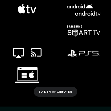
ZU DEN ANGEBOTEN