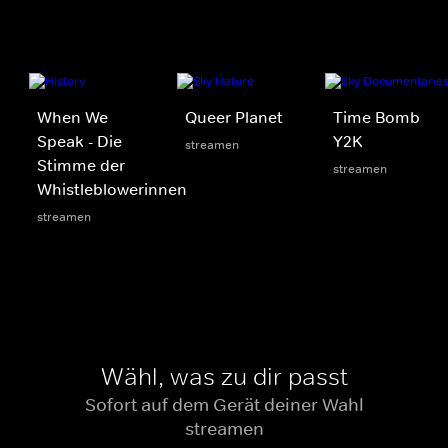
When We
Queer Planet
Time Bomb
Speak - Die
Y2K
streamen
Stimme der
streamen
Whistleblowerinnen
streamen
Wähl, was zu dir passt
Sofort auf dem Gerät deiner Wahl
streamen