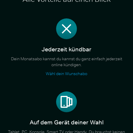
Jederzeit kündbar
Dein Monatsabo kannst du kannst du ganz einfach jederzeit
online kündigen.
Wähl dein Wunschabo
Auf dem Gerät deiner Wahl
Tablet, PC, Konsole, Smart TV oder Handy. Du brauchst keinen