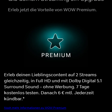
Erleb jetzt die Vorteile von WOW Premium.
Erleb deinen Lieblingscontent auf 2 Streams
gleichzeitig, in Full HD und mit Dolby Digital 5.1
Surround Sound – ohne Werbung. 7 Tage
kostenlos testen. Danach 6 € mtl. Jederzeit
kündbar.*
Noch mehr Informationen zu WOW Premium