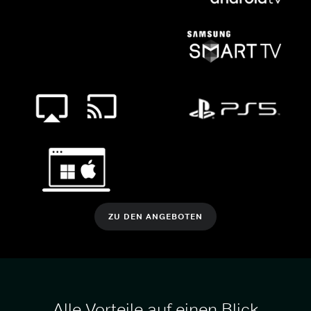
ZU DEN ANGEBOTEN
Alle Vorteile auf einen Blick