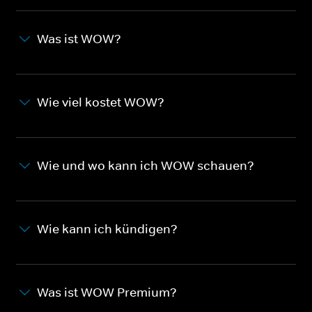
Was ist WOW?
Wie viel kostet WOW?
Wie und wo kann ich WOW schauen?
Wie kann ich kündigen?
Was ist WOW Premium?