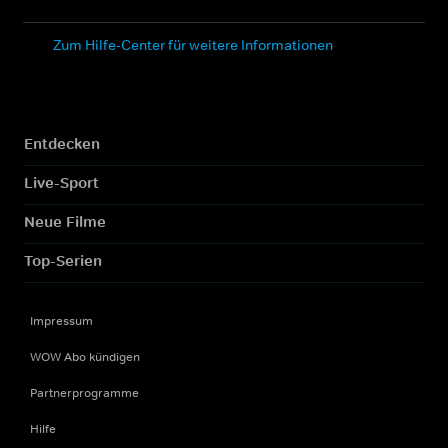
Zum Hilfe-Center für weitere Informationen
Entdecken
Live-Sport
Neue Filme
Top-Serien
Impressum
WOW Abo kündigen
Partnerprogramme
Hilfe