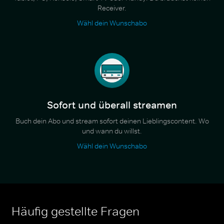
Receiver.
Wähl dein Wunschabo
Sofort und überall streamen
Buch dein Abo und stream sofort deinen Lieblingscontent. Wo
und wann du willst.
Wähl dein Wunschabo
Häufig gestellte Fragen