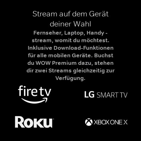
Stream auf dem Gerät
deiner Wahl
Fernseher, Laptop, Handy -
stream, womit du möchtest.
Inklusive Download-Funktionen
für alle mobilen Geräte. Buchst
du WOW Premium dazu, stehen
dir zwei Streams gleichzeitig zur
Verfügung.