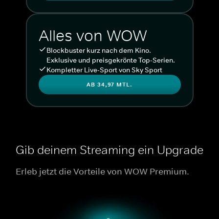
Alles von WOW
Blockbuster kurz nach dem Kino.
Exklusive und preisgekrönte Top-Serien.
Kompletter Live-Sport von Sky Sport
AB 34,97 MTL.
Gib deinem Streaming ein Upgrade
Erleb jetzt die Vorteile von WOW Premium.