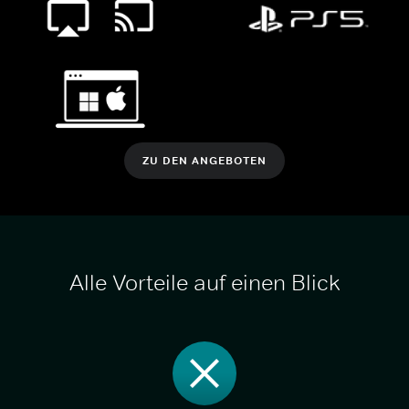
ZU DEN ANGEBOTEN
Alle Vorteile auf einen Blick