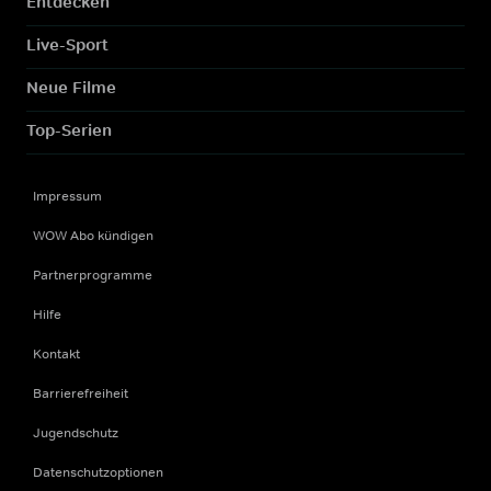
Entdecken
Live-Sport
Neue Filme
Top-Serien
Impressum
WOW Abo kündigen
Partnerprogramme
Hilfe
Kontakt
Barrierefreiheit
Jugendschutz
Datenschutzoptionen