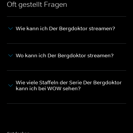
Oft gestellt Fragen
Wie kann ich Der Bergdoktor streamen?
Wo kann ich Der Bergdoktor streamen?
Wie viele Staffeln der Serie Der Bergdoktor
kann ich bei WOW sehen?