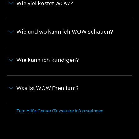
Wie viel kostet WOW?
Wie und wo kann ich WOW schauen?
Wie kann ich kündigen?
Was ist WOW Premium?
Zum Hilfe-Center für weitere Informationen