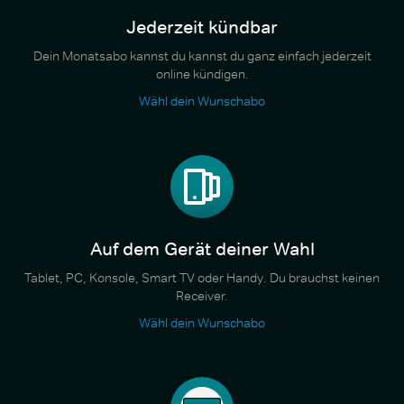
Jederzeit kündbar
Dein Monatsabo kannst du kannst du ganz einfach jederzeit
online kündigen.
Wähl dein Wunschabo
Auf dem Gerät deiner Wahl
Tablet, PC, Konsole, Smart TV oder Handy. Du brauchst keinen
Receiver.
Wähl dein Wunschabo