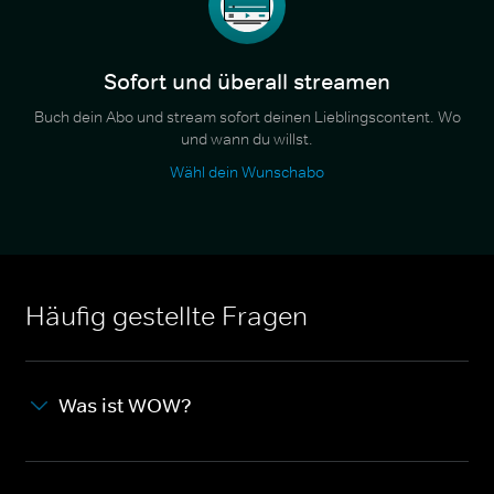
Sofort und überall streamen
Buch dein Abo und stream sofort deinen Lieblingscontent. Wo
und wann du willst.
Wähl dein Wunschabo
Häufig gestellte Fragen
Was ist WOW?